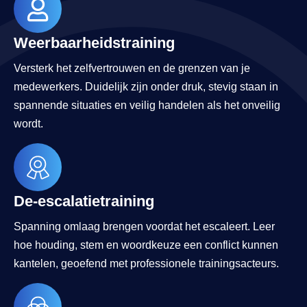
Weerbaarheidstraining
Versterk het zelfvertrouwen en de grenzen van je
medewerkers. Duidelijk zijn onder druk, stevig staan in
spannende situaties en veilig handelen als het onveilig
wordt.
De-escalatietraining
Spanning omlaag brengen voordat het escaleert. Leer
hoe houding, stem en woordkeuze een conflict kunnen
kantelen, geoefend met professionele trainingsacteurs.