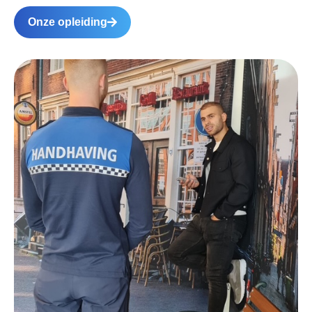
Onze opleiding