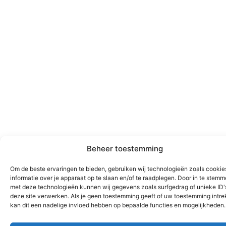
Beheer toestemming
Om de beste ervaringen te bieden, gebruiken wij technologieën zoals cooki
informatie over je apparaat op te slaan en/of te raadplegen. Door in te stem
met deze technologieën kunnen wij gegevens zoals surfgedrag of unieke ID'
deze site verwerken. Als je geen toestemming geeft of uw toestemming intrek
kan dit een nadelige invloed hebben op bepaalde functies en mogelijkheden.