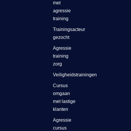
met
agressie
training
Trainingsacteur
gezocht
Agressie
training
zorg
Veiligheidstrainingen
Cursus
omgaan
met lastige
klanten
Agressie
cursus