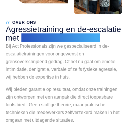
OVER ONS
Agressietraining en de-escalatie
met
levensechte training
Bij Act Professionals zijn we gespecialiseerd in de-
escalatietrainingen voor ongewenst en
grensoverschrijdend gedrag. Of het nu gaat om emotie,
intimidatie, denigratie, verbale of zelfs fysieke agressie,
wij hebben de expertise in huis.
Wij bieden garantie op resultaat, omdat onze trainingen
zijn ontworpen met een aanpak die direct toepasbare
tools biedt. Geen stoffige theorie, maar praktische
technieken die medewerkers zelfverzekerd maken in het
omgaan met uitdagende situaties.