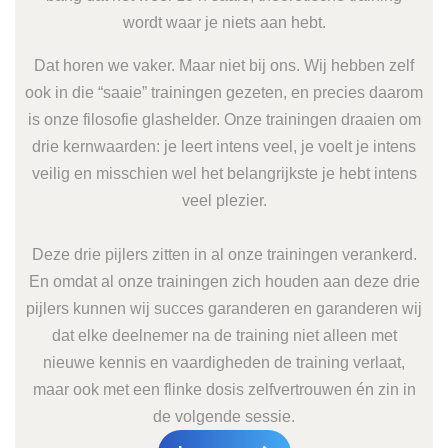
wordt waar je niets aan hebt.
Dat horen we vaker. Maar niet bij ons. Wij hebben zelf
ook in die “saaie” trainingen gezeten, en precies daarom
is onze filosofie glashelder. Onze trainingen draaien om
drie kernwaarden: je leert intens veel, je voelt je intens
veilig en misschien wel het belangrijkste je hebt intens
veel plezier.
Deze drie pijlers zitten in al onze trainingen verankerd.
En omdat al onze trainingen zich houden aan deze drie
pijlers kunnen wij succes garanderen en garanderen wij
dat elke deelnemer na de training niet alleen met
nieuwe kennis en vaardigheden de training verlaat,
maar ook met een flinke dosis zelfvertrouwen én zin in
de volgende sessie.