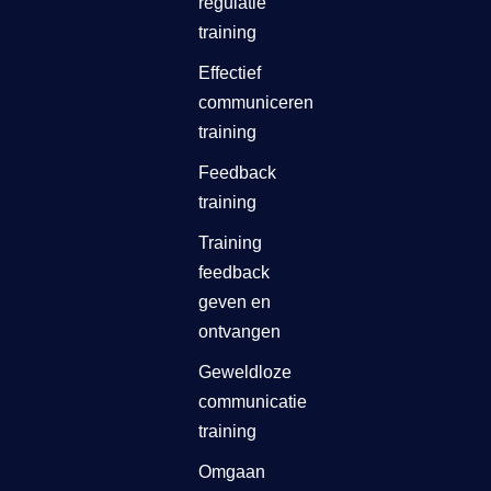
regulatie
training
Effectief
communiceren
training
Feedback
training
Training
feedback
geven en
ontvangen
Geweldloze
communicatie
training
Omgaan