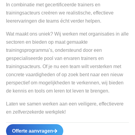
In combinatie met gecertificeerde trainers en
trainingsacteurs creëren we realistische, effectieve
leerervaringen die teams écht verder helpen.
Wat maakt ons uniek? Wij werken met organisaties in alle
sectoren en bieden op maat gemaakte
trainingsprogramma’s, ondersteund door een
gespecialiseerde pool van ervaren trainers en
trainingsacteurs. Of je nu een team wilt versterken met
concrete vaardigheden of op zoek bent naar een nieuw
perspectief om mogelijkheden te verkennen, wij bieden
de kennis en tools om leren tot leven te brengen.
Laten we samen werken aan een veiligere, effectievere
en zelfverzekerde werkplek!
Offerte aanvragen