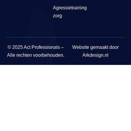
Agressietraining
zorg
© 2025 Act Professionals –
Website gemaakt door
Alle rechten voorbehouden.
Arkdesign.nl