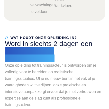
verwachtingen
werkvloer.
te voldoen.
WAT HOUDT ONZE OPLEIDING IN?
Word in slechts 2 dagen een
gecertificeerde
trainingsacteur
Onze opleiding tot trainingsacteur is ontworpen om je
volledig voor te bereiden op realistische
trainingssituaties. Of je nu nieuw bent in het vak of je
vaardigheden wilt verfijnen, onze praktische en
intensieve aanpak zorgt ervoor dat je met vertrouwen en
expertise aan de slag kunt als professionele
trainingsacteur.