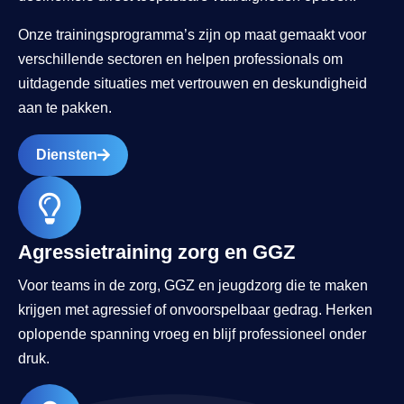
Onze trainingsprogramma’s zijn op maat gemaakt voor
verschillende sectoren en helpen professionals om
uitdagende situaties met vertrouwen en deskundigheid
aan te pakken.
Diensten
Agressietraining zorg en GGZ
Voor teams in de zorg, GGZ en jeugdzorg die te maken
krijgen met agressief of onvoorspelbaar gedrag. Herken
oplopende spanning vroeg en blijf professioneel onder
druk.