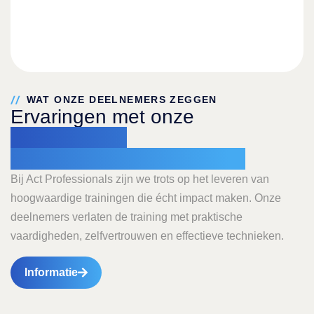
WAT ONZE DEELNEMERS ZEGGEN
Ervaringen met onze
agressie- en
weerbaarheidstrainingen
Bij Act Professionals zijn we trots op het leveren van
hoogwaardige trainingen die écht impact maken. Onze
deelnemers verlaten de training met praktische
vaardigheden, zelfvertrouwen en effectieve technieken.
Informatie