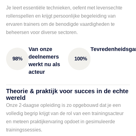
Je leert essentiële technieken, oefent met levensechte
rollenspellen en krijgt persoonlijke begeleiding van
ervaren trainers om de benodigde vaardigheden te
beheersen voor diverse sectoren.
Van onze
Tevredenheidsgar
deelnemers
98%
100%
werkt nu als
acteur
Theorie & praktijk voor succes in de echte
wereld
Onze 2-daagse opleiding is zo opgebouwd dat je een
volledig begrip krijgt van de rol van een trainingsacteur
en meteen praktijkervaring opdoet in gesimuleerde
trainingssessies.