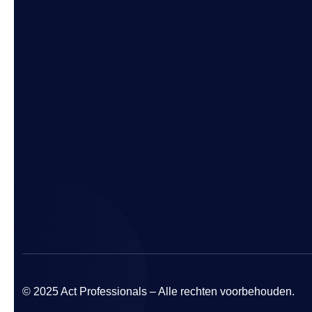
© 2025 Act Professionals – Alle rechten voorbehouden.