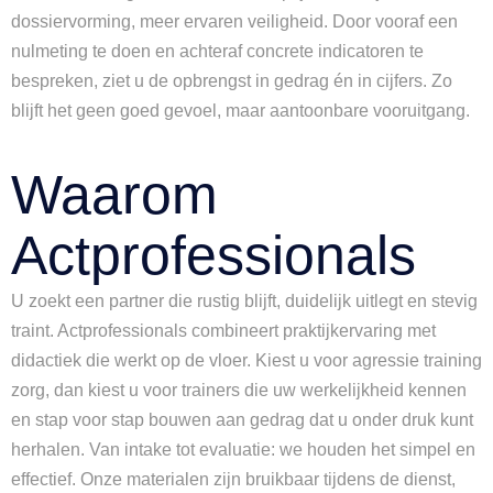
dossiervorming, meer ervaren veiligheid. Door vooraf een
nulmeting te doen en achteraf concrete indicatoren te
bespreken, ziet u de opbrengst in gedrag én in cijfers. Zo
blijft het geen goed gevoel, maar aantoonbare vooruitgang.
Waarom
Actprofessionals
U zoekt een partner die rustig blijft, duidelijk uitlegt en stevig
traint. Actprofessionals combineert praktijkervaring met
didactiek die werkt op de vloer. Kiest u voor agressie training
zorg, dan kiest u voor trainers die uw werkelijkheid kennen
en stap voor stap bouwen aan gedrag dat u onder druk kunt
herhalen. Van intake tot evaluatie: we houden het simpel en
effectief. Onze materialen zijn bruikbaar tijdens de dienst,