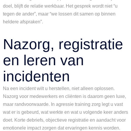
doel, blijft de relatie werkbaar. Het gesprek wordt niet “u
tegen de ander”, maar “we lossen dit samen op binnen
heldere afspraken”.
Nazorg, registratie
en leren van
incidenten
Na een incident wilt u herstellen, niet alleen oplossen.
Nazorg voor medewerkers en cliënten is daarom geen luxe,
maar randvoorwaarde. In agressie training zorg legt u vast
wat er is gebeurd, wat werkte en wat u volgende keer anders
doet. Korte debriefs, objectieve registratie en aandacht voor
emotionele impact zorgen dat ervaringen kennis worden.