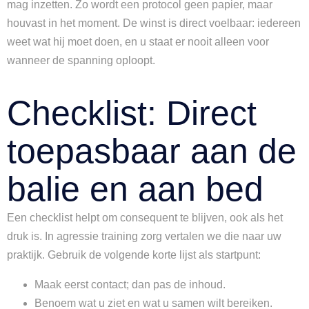
mag inzetten. Zo wordt een protocol geen papier, maar
houvast in het moment. De winst is direct voelbaar: iedereen
weet wat hij moet doen, en u staat er nooit alleen voor
wanneer de spanning oploopt.
Checklist: Direct
toepasbaar aan de
balie en aan bed
Een checklist helpt om consequent te blijven, ook als het
druk is. In agressie training zorg vertalen we die naar uw
praktijk. Gebruik de volgende korte lijst als startpunt:
Maak eerst contact; dan pas de inhoud.
Benoem wat u ziet en wat u samen wilt bereiken.