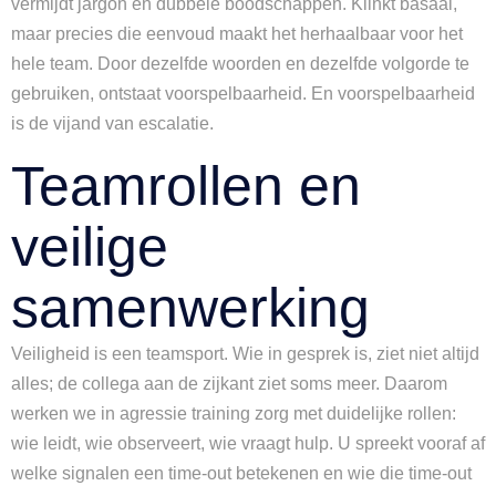
vermijdt jargon en dubbele boodschappen. Klinkt basaal,
maar precies die eenvoud maakt het herhaalbaar voor het
hele team. Door dezelfde woorden en dezelfde volgorde te
gebruiken, ontstaat voorspelbaarheid. En voorspelbaarheid
is de vijand van escalatie.
Teamrollen en
veilige
samenwerking
Veiligheid is een teamsport. Wie in gesprek is, ziet niet altijd
alles; de collega aan de zijkant ziet soms meer. Daarom
werken we in agressie training zorg met duidelijke rollen:
wie leidt, wie observeert, wie vraagt hulp. U spreekt vooraf af
welke signalen een time-out betekenen en wie die time-out