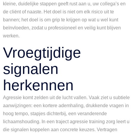
kleine, duidelijke stappen geeft rust aan u, uw collega’s en
de cliënt of naaste. Het doel is niet om elk risico uit te
bannen; het doel is om grip te krijgen op wat u wel kunt
beïnvloeden, zodat u professioneel en veilig kunt blijven
werken.
Vroegtijdige
signalen
herkennen
Agressie komt zelden uit de lucht vallen. Vaak ziet u subtiele
aanwijzingen: een kortere ademhaling, drukkende vragen in
hoog tempo, stapjes dichterbij, een veranderende
lichaamshouding. In een traject agressie training zorg leert u
die signalen koppelen aan concrete keuzes. Vertragen