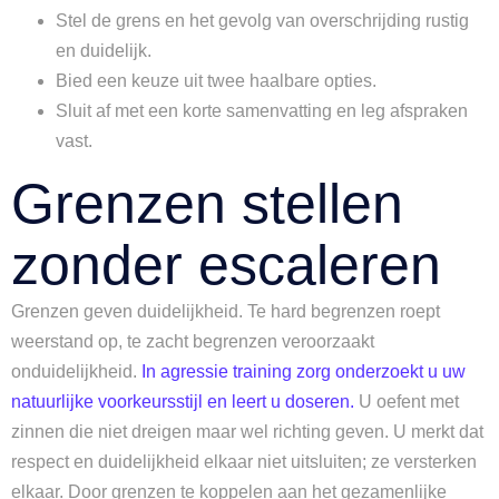
Stel de grens en het gevolg van overschrijding rustig
en duidelijk.
Bied een keuze uit twee haalbare opties.
Sluit af met een korte samenvatting en leg afspraken
vast.
Grenzen stellen
zonder escaleren
Grenzen geven duidelijkheid. Te hard begrenzen roept
weerstand op, te zacht begrenzen veroorzaakt
onduidelijkheid.
In agressie training zorg onderzoekt u uw
natuurlijke voorkeursstijl en leert u doseren.
U oefent met
zinnen die niet dreigen maar wel richting geven. U merkt dat
respect en duidelijkheid elkaar niet uitsluiten; ze versterken
elkaar. Door grenzen te koppelen aan het gezamenlijke