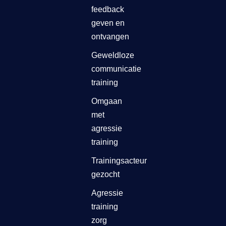
feedback
geven en
ontvangen
Geweldloze
communicatie
training
Omgaan
met
agressie
training
Trainingsacteur
gezocht
Agressie
training
zorg