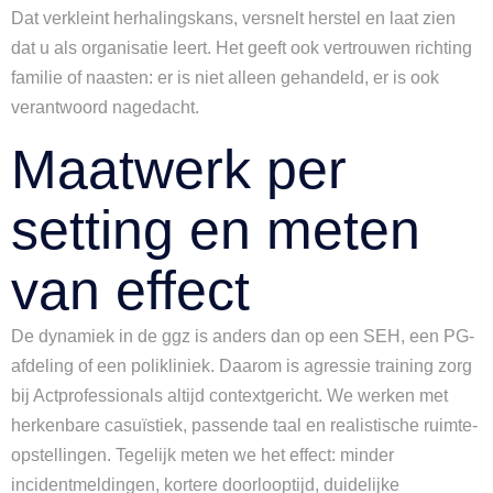
Dat verkleint herhalingskans, versnelt herstel en laat zien
dat u als organisatie leert. Het geeft ook vertrouwen richting
familie of naasten: er is niet alleen gehandeld, er is ook
verantwoord nagedacht.
Maatwerk per
setting en meten
van effect
De dynamiek in de ggz is anders dan op een SEH, een PG-
afdeling of een polikliniek. Daarom is agressie training zorg
bij Actprofessionals altijd contextgericht. We werken met
herkenbare casuïstiek, passende taal en realistische ruimte-
opstellingen. Tegelijk meten we het effect: minder
incidentmeldingen, kortere doorlooptijd, duidelijke