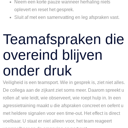
Neem een korte pauze wanneer herhaling niets
oplevert en reset het gesprek.
Sluit af met een samenvatting en leg afspraken vast.
Teamafspraken die
overeind blijven
onder druk
Veiligheid is een teamsport. Wie in gesprek is, ziet niet alles.
De collega aan de zijkant ziet soms meer. Daarom spreekt u
rollen af: wie leidt, wie observeert, wie roept hulp in. In een
agressietraining maakt u die afspraken concreet en oefent u
met heldere signalen voor een time-out. Het effect is direct
voelbaar. U staat er niet alleen voor, het team reageert