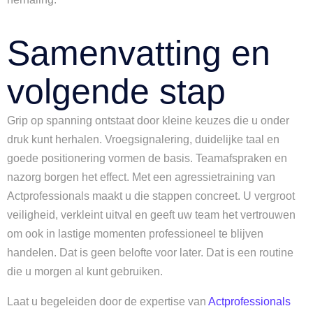
Samenvatting en
volgende stap
Grip op spanning ontstaat door kleine keuzes die u onder
druk kunt herhalen. Vroegsignalering, duidelijke taal en
goede positionering vormen de basis. Teamafspraken en
nazorg borgen het effect. Met een agressietraining van
Actprofessionals maakt u die stappen concreet. U vergroot
veiligheid, verkleint uitval en geeft uw team het vertrouwen
om ook in lastige momenten professioneel te blijven
handelen. Dat is geen belofte voor later. Dat is een routine
die u morgen al kunt gebruiken.
Laat u begeleiden door de expertise van
Actprofessionals