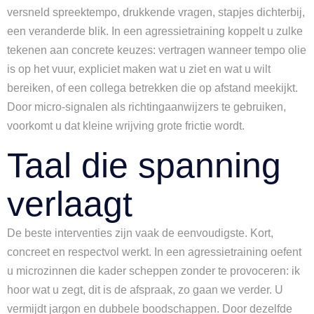
versneld spreektempo, drukkende vragen, stapjes dichterbij,
een veranderde blik. In een agressietraining koppelt u zulke
tekenen aan concrete keuzes: vertragen wanneer tempo olie
is op het vuur, expliciet maken wat u ziet en wat u wilt
bereiken, of een collega betrekken die op afstand meekijkt.
Door micro-signalen als richtingaanwijzers te gebruiken,
voorkomt u dat kleine wrijving grote frictie wordt.
Taal die spanning
verlaagt
De beste interventies zijn vaak de eenvoudigste. Kort,
concreet en respectvol werkt. In een agressietraining oefent
u microzinnen die kader scheppen zonder te provoceren: ik
hoor wat u zegt, dit is de afspraak, zo gaan we verder. U
vermijdt jargon en dubbele boodschappen. Door dezelfde