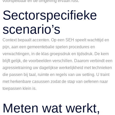
voorspelbaar en de omgeving ervaart rust.
Sectorspecifieke
scenario’s
Context bepaalt accenten. Op een SEH speelt wachttijd en
pijn, aan een gemeentebalie spelen procedures en
verwachtingen, in de klas groepsdruk en tijdsdruk. De kern
blijft gelijk, de voorbeelden verschillen. Daarom verbindt een
agressietraining uw dagelijkse werkelijkheid met technieken
die passen bij taal, ruimte en regels van uw setting. U traint
met herkenbare casussen zodat de stap van oefenen naar
toepassen klein is.
Meten wat werkt,