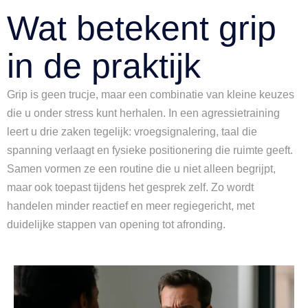
Wat betekent grip
in de praktijk
Grip is geen trucje, maar een combinatie van kleine keuzes
die u onder stress kunt herhalen. In een agressietraining
leert u drie zaken tegelijk: vroegsignalering, taal die
spanning verlaagt en fysieke positionering die ruimte geeft.
Samen vormen ze een routine die u niet alleen begrijpt,
maar ook toepast tijdens het gesprek zelf. Zo wordt
handelen minder reactief en meer regiegericht, met
duidelijke stappen van opening tot afronding.