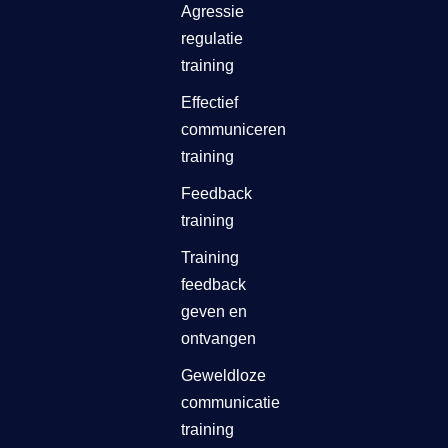
Agressie
regulatie
training
Effectief
communiceren
training
Feedback
training
Training
feedback
geven en
ontvangen
Geweldloze
communicatie
training