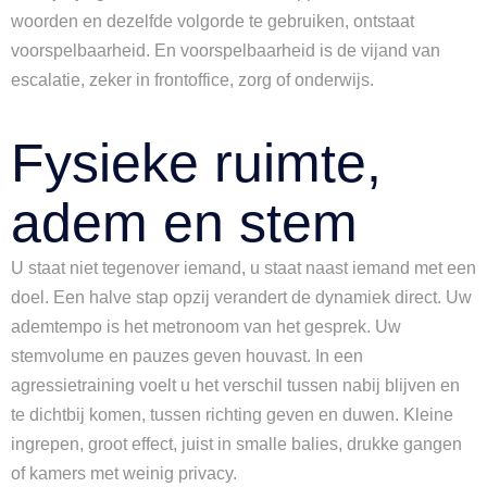
woorden en dezelfde volgorde te gebruiken, ontstaat
voorspelbaarheid. En voorspelbaarheid is de vijand van
escalatie, zeker in frontoffice, zorg of onderwijs.
Fysieke ruimte,
adem en stem
U staat niet tegenover iemand, u staat naast iemand met een
doel. Een halve stap opzij verandert de dynamiek direct. Uw
ademtempo is het metronoom van het gesprek. Uw
stemvolume en pauzes geven houvast. In een
agressietraining voelt u het verschil tussen nabij blijven en
te dichtbij komen, tussen richting geven en duwen. Kleine
ingrepen, groot effect, juist in smalle balies, drukke gangen
of kamers met weinig privacy.