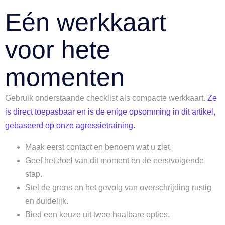
Eén werkkaart
voor hete
momenten
Gebruik onderstaande checklist als compacte werkkaart.
Ze
is direct toepasbaar en is de enige opsomming in dit artikel,
gebaseerd op onze agressietraining.
Maak eerst contact en benoem wat u ziet.
Geef het doel van dit moment en de eerstvolgende
stap.
Stel de grens en het gevolg van overschrijding rustig
en duidelijk.
Bied een keuze uit twee haalbare opties.