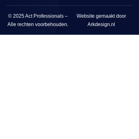
© 2025 Act Professionals –
Website gemaakt door
Alle rechten voorbehouden.
Arkdesign.nl