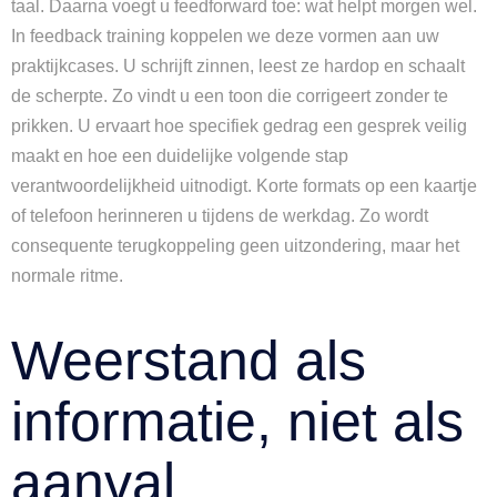
taal. Daarna voegt u feedforward toe: wat helpt morgen wel.
In feedback training koppelen we deze vormen aan uw
praktijkcases. U schrijft zinnen, leest ze hardop en schaalt
de scherpte. Zo vindt u een toon die corrigeert zonder te
prikken. U ervaart hoe specifiek gedrag een gesprek veilig
maakt en hoe een duidelijke volgende stap
verantwoordelijkheid uitnodigt. Korte formats op een kaartje
of telefoon herinneren u tijdens de werkdag. Zo wordt
consequente terugkoppeling geen uitzondering, maar het
normale ritme.
Weerstand als
informatie, niet als
aanval