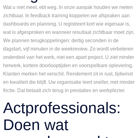
Wat u niet meet, ebt weg. In onze aanpak houden we meten
zichtbaar. In feedback training koppelen we afspraken aan
dashboards en planning. U registreert kort wie eigenaar is,
wat is afgesproken en wanneer resultaat zichtbaar moet zijn.
We plannen terugkoppelingen: dertig seconden in de
dagstart, vijf minuten in de weekreview. Zo wordt verbeteren
onderdeel van het werk, niet een apart project. U ziet minder
herwerk, kortere doorlooptijden en voorspelbare oplevering.
Klanten merken het verschil. Rendement zit in rust, tijdwinst
en kwaliteit die blijft. Uw organisatie leert sneller, met minder
frictie. Dat betaalt zich terug in prestaties en werkplezier.
Actprofessionals:
Doen wat