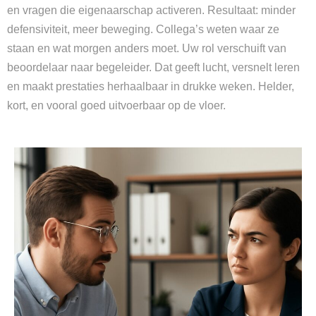
en vragen die eigenaarschap activeren. Resultaat: minder
defensiviteit, meer beweging. Collega’s weten waar ze
staan en wat morgen anders moet. Uw rol verschuift van
beoordelaar naar begeleider. Dat geeft lucht, versnelt leren
en maakt prestaties herhaalbaar in drukke weken. Helder,
kort, en vooral goed uitvoerbaar op de vloer.