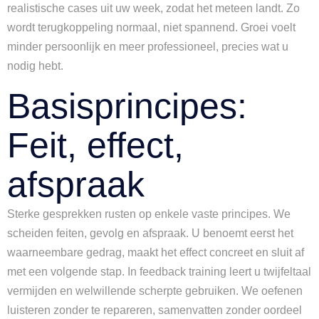
realistische cases uit uw week, zodat het meteen landt. Zo
wordt terugkoppeling normaal, niet spannend. Groei voelt
minder persoonlijk en meer professioneel, precies wat u
nodig hebt.
Basisprincipes:
Feit, effect,
afspraak
Sterke gesprekken rusten op enkele vaste principes. We
scheiden feiten, gevolg en afspraak. U benoemt eerst het
waarneembare gedrag, maakt het effect concreet en sluit af
met een volgende stap. In feedback training leert u twijfeltaal
vermijden en welwillende scherpte gebruiken. We oefenen
luisteren zonder te repareren, samenvatten zonder oordeel