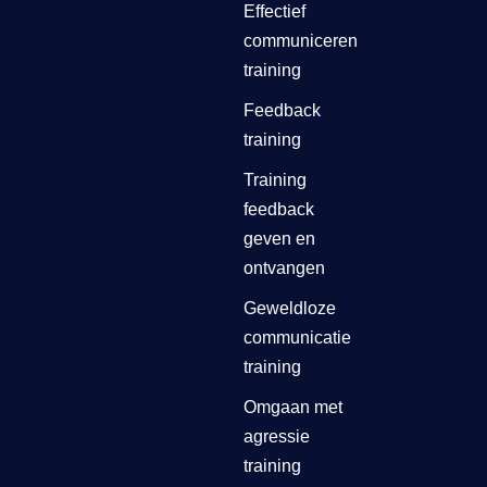
Effectief
communiceren
training
Feedback
training
Training
feedback
geven en
ontvangen
Geweldloze
communicatie
training
Omgaan met
agressie
training