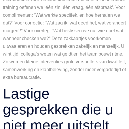
training oefenen we ‘één zin, één vraag, één afspraak’. Voor
complimenten: “Wat werkte specifiek, en hoe herhalen we
dat?” Voor correctie: “Wat zag ik, wat deed het, wat verandert
morgen?” Voor overleg: “Wat beslissen we nu, wie doet wat,
wanneer checken we?” Deze zakkaartjes voorkomen
uitwaaieren en houden gesprekken zakelijk en menselijk. U
wint tijd, collega’s weten wat geldt en het team bouwt ritme.
Zo worden kleine interventies grote versnellers van kwaliteit,
samenwerking en klantbeleving, zonder meer vergadertijd of
extra bureaucratie.
Lastige
gesprekken die u
niet meer uitstelt