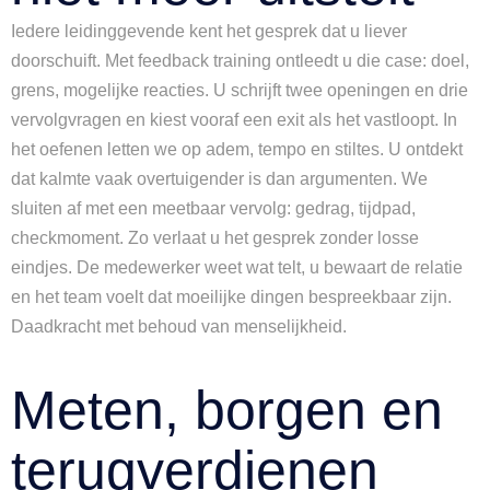
Iedere leidinggevende kent het gesprek dat u liever
doorschuift. Met feedback training ontleedt u die case: doel,
grens, mogelijke reacties. U schrijft twee openingen en drie
vervolgvragen en kiest vooraf een exit als het vastloopt. In
het oefenen letten we op adem, tempo en stiltes. U ontdekt
dat kalmte vaak overtuigender is dan argumenten. We
sluiten af met een meetbaar vervolg: gedrag, tijdpad,
checkmoment. Zo verlaat u het gesprek zonder losse
eindjes. De medewerker weet wat telt, u bewaart de relatie
en het team voelt dat moeilijke dingen bespreekbaar zijn.
Daadkracht met behoud van menselijkheid.
Meten, borgen en
terugverdienen