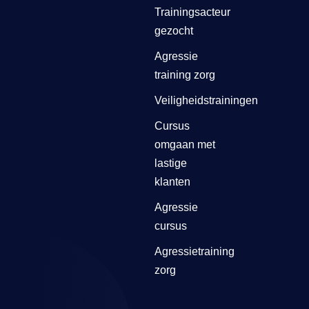
Trainingsacteur
gezocht
Agressie
training zorg
Veiligheidstrainingen
Cursus
omgaan met
lastige
klanten
Agressie
cursus
Agressietraining
zorg