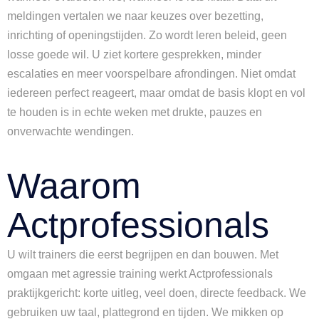
meldingen vertalen we naar keuzes over bezetting,
inrichting of openingstijden. Zo wordt leren beleid, geen
losse goede wil. U ziet kortere gesprekken, minder
escalaties en meer voorspelbare afrondingen. Niet omdat
iedereen perfect reageert, maar omdat de basis klopt en vol
te houden is in echte weken met drukte, pauzes en
onverwachte wendingen.
Waarom
Actprofessionals
U wilt trainers die eerst begrijpen en dan bouwen. Met
omgaan met agressie training werkt Actprofessionals
praktijkgericht: korte uitleg, veel doen, directe feedback. We
gebruiken uw taal, plattegrond en tijden. We mikken op