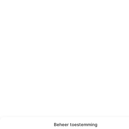
Beheer toestemming