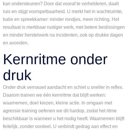
kan ondersteunen? Door dat vooraf te verhelderen, daalt
ruis en stijgt voorspelbaarheid. U merkt het in wachtruimte,
balie en spreekkamer: minder rondjes, meer richting. Het
resultaat is merkbaar rustiger werk, met betere beslissingen
en minder herstelwerk na incidenten, ook op drukke dagen
en avonden.
Kernritme onder
druk
Onder druk vernauwt aandacht en schiet u sneller in reflex.
Daarom trainen we één kernritme dat blijft werken:
waarnemen, doel kiezen, kleine actie. In omgaan met
agressie training oefenen we dit hardop, zodat het ritme
beschikbaar is wanneer u het nodig heeft. Waarnemen blijft
feitelijk, zonder oordeel. U verbindt gedrag aan effect en