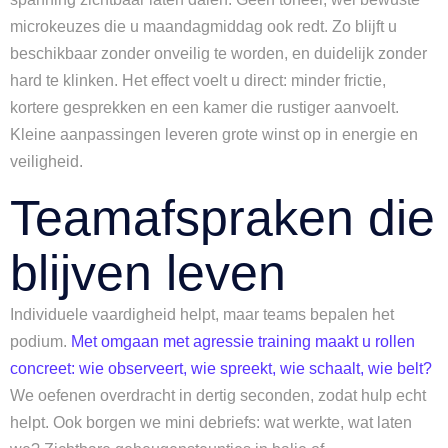
microkeuzes die u maandagmiddag ook redt. Zo blijft u
beschikbaar zonder onveilig te worden, en duidelijk zonder
hard te klinken. Het effect voelt u direct: minder frictie,
kortere gesprekken en een kamer die rustiger aanvoelt.
Kleine aanpassingen leveren grote winst op in energie en
veiligheid.
Teamafspraken die
blijven leven
Individuele vaardigheid helpt, maar teams bepalen het
podium.
Met omgaan met agressie training maakt u rollen
concreet: wie observeert, wie spreekt, wie schaalt, wie belt?
We oefenen overdracht in dertig seconden, zodat hulp echt
helpt. Ook borgen we mini debriefs: wat werkte, wat laten