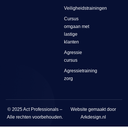
Veiligheidstrainingen
Cursus
omgaan met
lastige
klanten
Agressie
cursus
Agressietraining
zorg
© 2025 Act Professionals –
Website gemaakt door
Alle rechten voorbehouden.
Arkdesign.nl