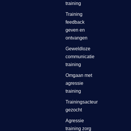
training
Training
feedback
geven en
ontvangen
Geweldloze
communicatie
training
Omgaan met
agressie
training
Trainingsacteur
gezocht
Agressie
training zorg