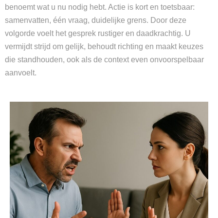
benoemt wat u nu nodig hebt. Actie is kort en toetsbaar:
samenvatten, één vraag, duidelijke grens. Door deze
volgorde voelt het gesprek rustiger en daadkrachtig. U
vermijdt strijd om gelijk, behoudt richting en maakt keuzes
die standhouden, ook als de context even onvoorspelbaar
aanvoelt.