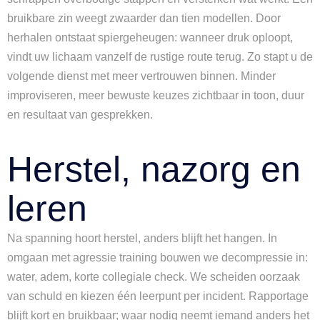
bruikbare zin weegt zwaarder dan tien modellen. Door
herhalen ontstaat spiergeheugen: wanneer druk oploopt,
vindt uw lichaam vanzelf de rustige route terug. Zo stapt u de
volgende dienst met meer vertrouwen binnen. Minder
improviseren, meer bewuste keuzes zichtbaar in toon, duur
en resultaat van gesprekken.
Herstel, nazorg en
leren
Na spanning hoort herstel, anders blijft het hangen. In
omgaan met agressie training bouwen we decompressie in:
water, adem, korte collegiale check. We scheiden oorzaak
van schuld en kiezen één leerpunt per incident. Rapportage
blijft kort en bruikbaar; waar nodig neemt iemand anders het