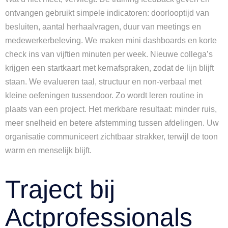
ontvangen gebruikt simpele indicatoren: doorlooptijd van
besluiten, aantal herhaalvragen, duur van meetings en
medewerkerbeleving. We maken mini dashboards en korte
check ins van vijftien minuten per week. Nieuwe collega’s
krijgen een startkaart met kernafspraken, zodat de lijn blijft
staan. We evalueren taal, structuur en non-verbaal met
kleine oefeningen tussendoor. Zo wordt leren routine in
plaats van een project. Het merkbare resultaat: minder ruis,
meer snelheid en betere afstemming tussen afdelingen. Uw
organisatie communiceert zichtbaar strakker, terwijl de toon
warm en menselijk blijft.
Traject bij
Actprofessionals