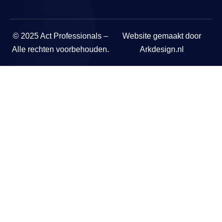
© 2025 Act Professionals –
Website gemaakt door
Alle rechten voorbehouden.
Arkdesign.nl