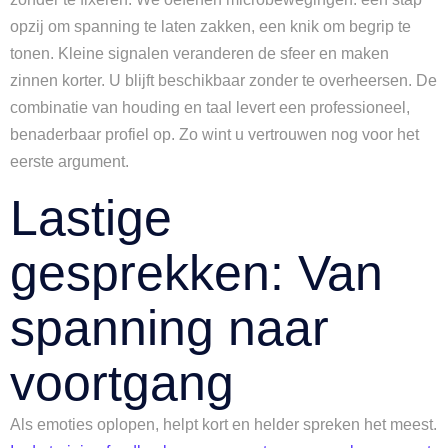
opzij om spanning te laten zakken, een knik om begrip te
tonen. Kleine signalen veranderen de sfeer en maken
zinnen korter. U blijft beschikbaar zonder te overheersen. De
combinatie van houding en taal levert een professioneel,
benaderbaar profiel op. Zo wint u vertrouwen nog voor het
eerste argument.
Lastige
gesprekken: Van
spanning naar
voortgang
Als emoties oplopen, helpt kort en helder spreken het meest.