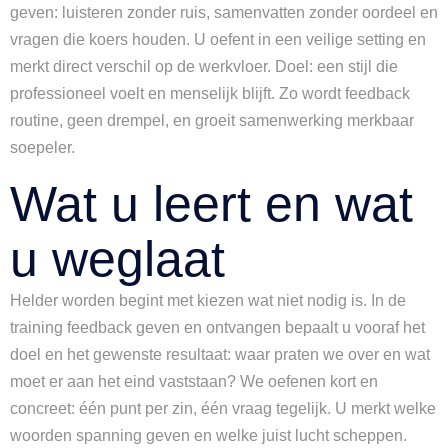
geven: luisteren zonder ruis, samenvatten zonder oordeel en
vragen die koers houden. U oefent in een veilige setting en
merkt direct verschil op de werkvloer. Doel: een stijl die
professioneel voelt en menselijk blijft. Zo wordt feedback
routine, geen drempel, en groeit samenwerking merkbaar
soepeler.
Wat u leert en wat
u weglaat
Helder worden begint met kiezen wat niet nodig is. In de
training feedback geven en ontvangen bepaalt u vooraf het
doel en het gewenste resultaat: waar praten we over en wat
moet er aan het eind vaststaan? We oefenen kort en
concreet: één punt per zin, één vraag tegelijk. U merkt welke
woorden spanning geven en welke juist lucht scheppen.