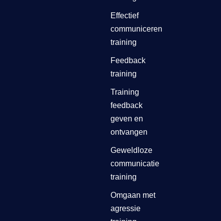
Effectief
communiceren
training
Feedback
training
Training
feedback
geven en
ontvangen
Geweldloze
communicatie
training
Omgaan met
agressie