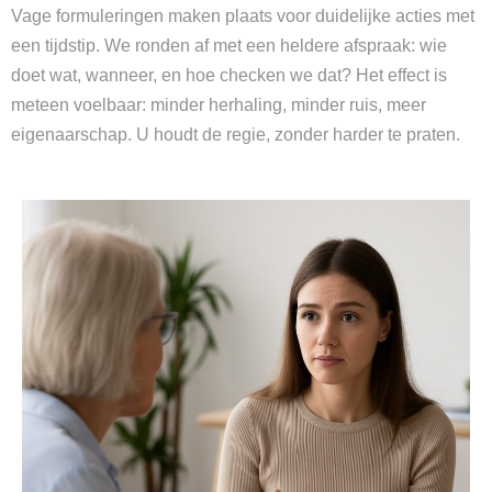
Vage formuleringen maken plaats voor duidelijke acties met
een tijdstip. We ronden af met een heldere afspraak: wie
doet wat, wanneer, en hoe checken we dat? Het effect is
meteen voelbaar: minder herhaling, minder ruis, meer
eigenaarschap. U houdt de regie, zonder harder te praten.