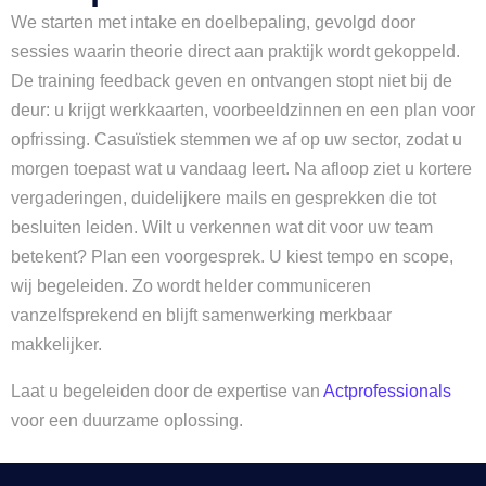
We starten met intake en doelbepaling, gevolgd door
sessies waarin theorie direct aan praktijk wordt gekoppeld.
De training feedback geven en ontvangen stopt niet bij de
deur: u krijgt werkkaarten, voorbeeldzinnen en een plan voor
opfrissing. Casuïstiek stemmen we af op uw sector, zodat u
morgen toepast wat u vandaag leert. Na afloop ziet u kortere
vergaderingen, duidelijkere mails en gesprekken die tot
besluiten leiden. Wilt u verkennen wat dit voor uw team
betekent? Plan een voorgesprek. U kiest tempo en scope,
wij begeleiden. Zo wordt helder communiceren
vanzelfsprekend en blijft samenwerking merkbaar
makkelijker.
Laat u begeleiden door de expertise van
Actprofessionals
voor een duurzame oplossing.