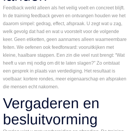
Feedback werkt alleen als het veilig voelt en concreet blijft.
In de training feedback geven en ontvangen houden we het
daarom simpel: gedrag, effect, afspraak. U zegt wat u zag,
welk gevolg dat had en wat u voorstelt voor de volgende
keer. Geen etiketten, geen aannames alleen waarneembare
feiten. We oefenen ook feedforward: vooruitkijken met
kleine, haalbare stappen. Een zin die veel rust brengt: “Wat
heeft u van mij nodig om dit te laten slagen?” Zo ontstaat
een gesprek in plaats van verdediging. Het resultaat is
voelbaar: kortere rondes, meer eigenaarschap en afspraken
die mensen echt nakomen.
Vergaderen en
besluitvorming