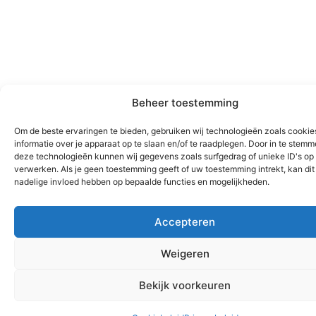
Beheer toestemming
Om de beste ervaringen te bieden, gebruiken wij technologieën zoals cooki
informatie over je apparaat op te slaan en/of te raadplegen. Door in te stem
deze technologieën kunnen wij gegevens zoals surfgedrag of unieke ID's op 
verwerken. Als je geen toestemming geeft of uw toestemming intrekt, kan dit
nadelige invloed hebben op bepaalde functies en mogelijkheden.
Accepteren
Weigeren
Bekijk voorkeuren