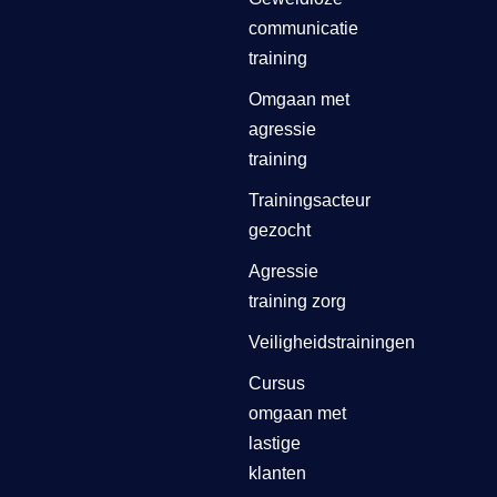
communicatie
training
Omgaan met
agressie
training
Trainingsacteur
gezocht
Agressie
training zorg
Veiligheidstrainingen
Cursus
omgaan met
lastige
klanten