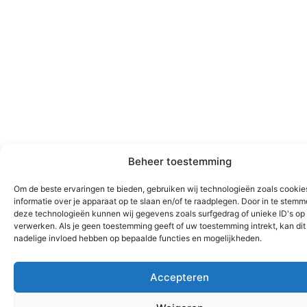
Beheer toestemming
Om de beste ervaringen te bieden, gebruiken wij technologieën zoals cooki
informatie over je apparaat op te slaan en/of te raadplegen. Door in te stem
deze technologieën kunnen wij gegevens zoals surfgedrag of unieke ID's op 
verwerken. Als je geen toestemming geeft of uw toestemming intrekt, kan dit
nadelige invloed hebben op bepaalde functies en mogelijkheden.
Accepteren