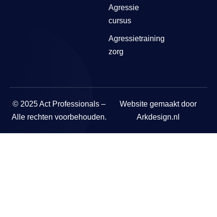
Agressie
cursus
Agressietraining
zorg
© 2025 Act Professionals –
Website gemaakt door
Alle rechten voorbehouden.
Arkdesign.nl