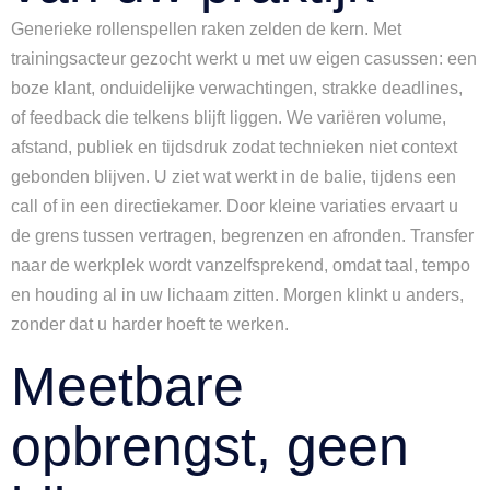
Generieke rollenspellen raken zelden de kern. Met
trainingsacteur gezocht werkt u met uw eigen casussen: een
boze klant, onduidelijke verwachtingen, strakke deadlines,
of feedback die telkens blijft liggen. We variëren volume,
afstand, publiek en tijdsdruk zodat technieken niet context
gebonden blijven. U ziet wat werkt in de balie, tijdens een
call of in een directiekamer. Door kleine variaties ervaart u
de grens tussen vertragen, begrenzen en afronden. Transfer
naar de werkplek wordt vanzelfsprekend, omdat taal, tempo
en houding al in uw lichaam zitten. Morgen klinkt u anders,
zonder dat u harder hoeft te werken.
Meetbare
opbrengst, geen