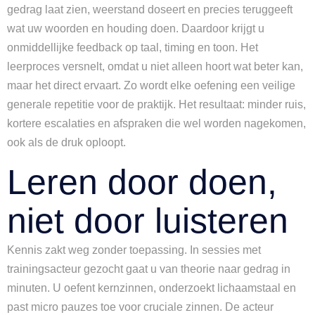
gedrag laat zien, weerstand doseert en precies teruggeeft
wat uw woorden en houding doen. Daardoor krijgt u
onmiddellijke feedback op taal, timing en toon. Het
leerproces versnelt, omdat u niet alleen hoort wat beter kan,
maar het direct ervaart. Zo wordt elke oefening een veilige
generale repetitie voor de praktijk. Het resultaat: minder ruis,
kortere escalaties en afspraken die wel worden nagekomen,
ook als de druk oploopt.
Leren door doen,
niet door luisteren
Kennis zakt weg zonder toepassing. In sessies met
trainingsacteur gezocht gaat u van theorie naar gedrag in
minuten. U oefent kernzinnen, onderzoekt lichaamstaal en
past micro pauzes toe voor cruciale zinnen. De acteur