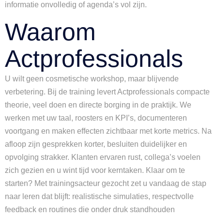
informatie onvolledig of agenda’s vol zijn.
Waarom
Actprofessionals
U wilt geen cosmetische workshop, maar blijvende
verbetering. Bij de training levert Actprofessionals compacte
theorie, veel doen en directe borging in de praktijk. We
werken met uw taal, roosters en KPI’s, documenteren
voortgang en maken effecten zichtbaar met korte metrics. Na
afloop zijn gesprekken korter, besluiten duidelijker en
opvolging strakker. Klanten ervaren rust, collega’s voelen
zich gezien en u wint tijd voor kerntaken. Klaar om te
starten? Met trainingsacteur gezocht zet u vandaag de stap
naar leren dat blijft: realistische simulaties, respectvolle
feedback en routines die onder druk standhouden