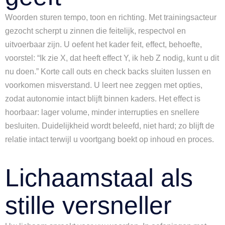
Woorden sturen tempo, toon en richting. Met trainingsacteur
gezocht scherpt u zinnen die feitelijk, respectvol en
uitvoerbaar zijn. U oefent het kader feit, effect, behoefte,
voorstel: “Ik zie X, dat heeft effect Y, ik heb Z nodig, kunt u dit
nu doen.” Korte call outs en check backs sluiten lussen en
voorkomen misverstand. U leert nee zeggen met opties,
zodat autonomie intact blijft binnen kaders. Het effect is
hoorbaar: lager volume, minder interrupties en snellere
besluiten. Duidelijkheid wordt beleefd, niet hard; zo blijft de
relatie intact terwijl u voortgang boekt op inhoud en proces.
Lichaamstaal als
stille versneller