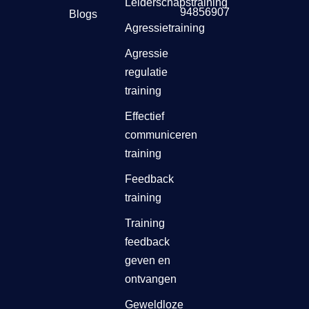
Leiderschapstraining
94856907
Blogs
Agressietraining
Agressie
regulatie
training
Effectief
communiceren
training
Feedback
training
Training
feedback
geven en
ontvangen
Geweldloze