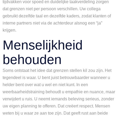
tijdvakken voor spoed en duidelijke taakverdeling zorgen
dat grenzen niet per persoon verschillen. Uw collega
gebruikt dezelfde taal en dezelfde kaders, zodat klanten of
interne partners niet via de achterdeur alsnog een “ja”
krijgen.
Menselijkheid
behouden
Soms ontstaat het idee dat grenzen stellen kil zou zijn. Het
tegendeel is waar. U bent juist betrouwbaarder wanneer u
helder bent over wat u wel en niet kunt. In een
weerbaarheidstraining behoudt u empathie en nuance, maar
verwijdert u ruis. U neemt iemands beleving serieus, zonder
uw eigen planning te offeren. Dat creëert respect. Mensen
weten bij u waar ze aan toe zijn. Dat geeft rust aan beide