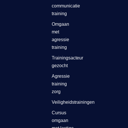
communicatie
training
Omgaan
met
agressie
training
Trainingsacteur
gezocht
Agressie
training
zorg
Veiligheidstrainingen
Cursus
omgaan