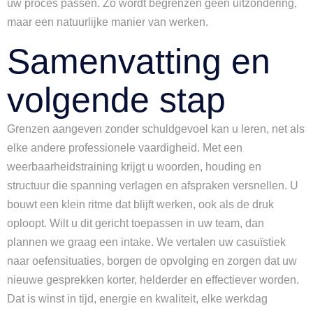
uw proces passen. Zo wordt begrenzen geen uitzondering,
maar een natuurlijke manier van werken.
Samenvatting en
volgende stap
Grenzen aangeven zonder schuldgevoel kan u leren, net als
elke andere professionele vaardigheid. Met een
weerbaarheidstraining krijgt u woorden, houding en
structuur die spanning verlagen en afspraken versnellen. U
bouwt een klein ritme dat blijft werken, ook als de druk
oploopt. Wilt u dit gericht toepassen in uw team, dan
plannen we graag een intake. We vertalen uw casuïstiek
naar oefensituaties, borgen de opvolging en zorgen dat uw
nieuwe gesprekken korter, helderder en effectiever worden.
Dat is winst in tijd, energie en kwaliteit, elke werkdag