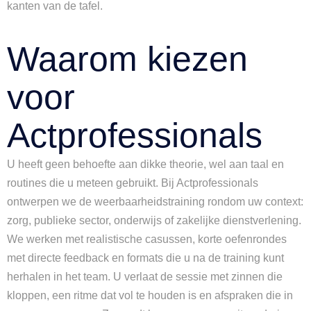
kanten van de tafel.
Waarom kiezen
voor
Actprofessionals
U heeft geen behoefte aan dikke theorie, wel aan taal en
routines die u meteen gebruikt. Bij Actprofessionals
ontwerpen we de weerbaarheidstraining rondom uw context:
zorg, publieke sector, onderwijs of zakelijke dienstverlening.
We werken met realistische casussen, korte oefenrondes
met directe feedback en formats die u na de training kunt
herhalen in het team. U verlaat de sessie met zinnen die
kloppen, een ritme dat vol te houden is en afspraken die in