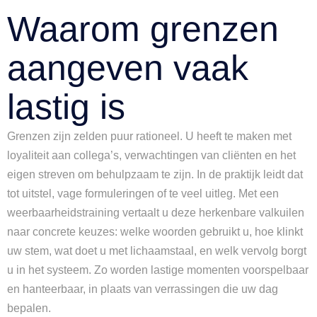
Waarom grenzen
aangeven vaak
lastig is
Grenzen zijn zelden puur rationeel. U heeft te maken met
loyaliteit aan collega’s, verwachtingen van cliënten en het
eigen streven om behulpzaam te zijn. In de praktijk leidt dat
tot uitstel, vage formuleringen of te veel uitleg. Met een
weerbaarheidstraining vertaalt u deze herkenbare valkuilen
naar concrete keuzes: welke woorden gebruikt u, hoe klinkt
uw stem, wat doet u met lichaamstaal, en welk vervolg borgt
u in het systeem. Zo worden lastige momenten voorspelbaar
en hanteerbaar, in plaats van verrassingen die uw dag
bepalen.