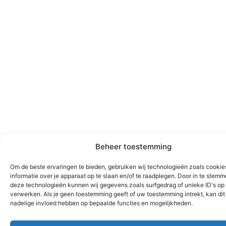
Beheer toestemming
Om de beste ervaringen te bieden, gebruiken wij technologieën zoals cooki
informatie over je apparaat op te slaan en/of te raadplegen. Door in te stem
deze technologieën kunnen wij gegevens zoals surfgedrag of unieke ID's op 
verwerken. Als je geen toestemming geeft of uw toestemming intrekt, kan dit
nadelige invloed hebben op bepaalde functies en mogelijkheden.