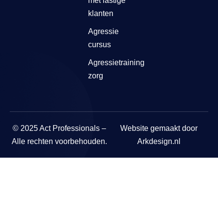
met lastige
klanten
Agressie
cursus
Agressietraining
zorg
© 2025 Act Professionals –
Website gemaakt door
Alle rechten voorbehouden.
Arkdesign.nl