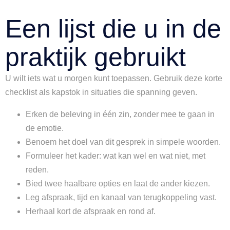
Een lijst die u in de
praktijk gebruikt
U wilt iets wat u morgen kunt toepassen. Gebruik deze korte
checklist als kapstok in situaties die spanning geven.
Erken de beleving in één zin, zonder mee te gaan in
de emotie.
Benoem het doel van dit gesprek in simpele woorden.
Formuleer het kader: wat kan wel en wat niet, met
reden.
Bied twee haalbare opties en laat de ander kiezen.
Leg afspraak, tijd en kanaal van terugkoppeling vast.
Herhaal kort de afspraak en rond af.