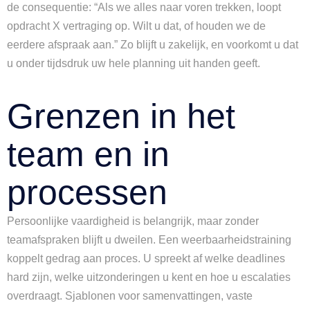
de consequentie: “Als we alles naar voren trekken, loopt
opdracht X vertraging op. Wilt u dat, of houden we de
eerdere afspraak aan.” Zo blijft u zakelijk, en voorkomt u dat
u onder tijdsdruk uw hele planning uit handen geeft.
Grenzen in het
team en in
processen
Persoonlijke vaardigheid is belangrijk, maar zonder
teamafspraken blijft u dweilen. Een weerbaarheidstraining
koppelt gedrag aan proces. U spreekt af welke deadlines
hard zijn, welke uitzonderingen u kent en hoe u escalaties
overdraagt. Sjablonen voor samenvattingen, vaste