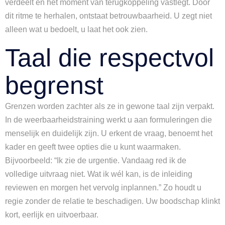
verdeelt en het moment van terugkoppeling vastlegt. Door
dit ritme te herhalen, ontstaat betrouwbaarheid. U zegt niet
alleen wat u bedoelt, u laat het ook zien.
Taal die respectvol
begrenst
Grenzen worden zachter als ze in gewone taal zijn verpakt.
In de weerbaarheidstraining werkt u aan formuleringen die
menselijk en duidelijk zijn. U erkent de vraag, benoemt het
kader en geeft twee opties die u kunt waarmaken.
Bijvoorbeeld: “Ik zie de urgentie. Vandaag red ik de
volledige uitvraag niet. Wat ik wél kan, is de inleiding
reviewen en morgen het vervolg inplannen.” Zo houdt u
regie zonder de relatie te beschadigen. Uw boodschap klinkt
kort, eerlijk en uitvoerbaar.