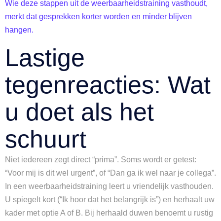
Wie deze stappen uit de weerbaarheidstraining vasthoudt,
merkt dat gesprekken korter worden en minder blijven
hangen.
Lastige
tegenreacties: Wat
u doet als het
schuurt
Niet iedereen zegt direct “prima”. Soms wordt er getest:
“Voor mij is dit wel urgent”, of “Dan ga ik wel naar je collega”.
In een weerbaarheidstraining leert u vriendelijk vasthouden.
U spiegelt kort (“Ik hoor dat het belangrijk is”) en herhaalt uw
kader met optie A of B. Bij herhaald duwen benoemt u rustig