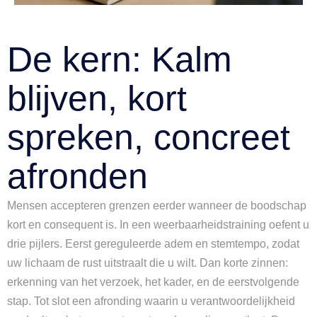
De kern: Kalm
blijven, kort
spreken, concreet
afronden
Mensen accepteren grenzen eerder wanneer de boodschap
kort en consequent is. In een weerbaarheidstraining oefent u
drie pijlers. Eerst gereguleerde adem en stemtempo, zodat
uw lichaam de rust uitstraalt die u wilt. Dan korte zinnen:
erkenning van het verzoek, het kader, en de eerstvolgende
stap. Tot slot een afronding waarin u verantwoordelijkheid