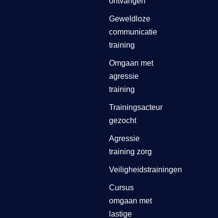
ontvangen
Geweldloze
communicatie
training
Omgaan met
agressie
training
Trainingsacteur
gezocht
Agressie
training zorg
Veiligheidstrainingen
Cursus
omgaan met
lastige