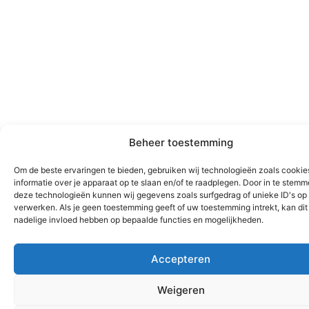
Beheer toestemming
Om de beste ervaringen te bieden, gebruiken wij technologieën zoals cooki
informatie over je apparaat op te slaan en/of te raadplegen. Door in te stem
deze technologieën kunnen wij gegevens zoals surfgedrag of unieke ID's op 
verwerken. Als je geen toestemming geeft of uw toestemming intrekt, kan dit
nadelige invloed hebben op bepaalde functies en mogelijkheden.
Accepteren
Weigeren