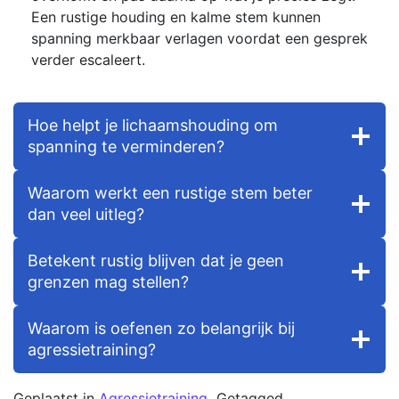
Een rustige houding en kalme stem kunnen
spanning merkbaar verlagen voordat een gesprek
verder escaleert.
Hoe helpt je lichaamshouding om
spanning te verminderen?
Waarom werkt een rustige stem beter
dan veel uitleg?
Betekent rustig blijven dat je geen
grenzen mag stellen?
Waarom is oefenen zo belangrijk bij
agressietraining?
Geplaatst in
Agressietraining
Getagged