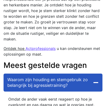
en herkenbare manier. Je ontdekt hoe je houding
rustiger wordt, hoe je stem sterker klinkt zonder hard
te worden en hoe je grenzen stelt zonder het conflict
groter te maken. Zo groeit je vertrouwen stap voor
stap. Je leert niet om te winnen van de ander, maar
om de situatie rustiger, veiliger en duidelijker te
maken.
Ontdek hoe
Actprofessionals
u kan ondersteunen met
oplossingen op maat.
Meest gestelde vragen
Waarom zijn houding en stemgebruik zo
belangrijk bij agressietraining?
Omdat de ander vaak eerst reageert op hoe je
overkomt en pas daarna op wat je precies zegt.