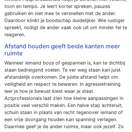
toon en tempo. Je leert korter spreken, pauzes
gebruiken en niet mee te versnellen met de ander.
Daardoor klinkt je boodschap duidelijker. Wie rustiger
spreekt, nodigt de ander vaak ook uit om minder fel te
reageren.
Afstand houden geeft beide kanten meer
ruimte
Wanneer iemand boos of gespannen is, kan te dichtbij
staan bedreigend voelen. Te ver weg staan kan juist
afstandelijk overkomen. De juiste afstand helpt om
veiligheid en respect te bewaren. In agressietraining
leer je hoe je bewust kiest waar je staat.
Actprofessionals laat zien hoe kleine aanpassingen in
positie veel verschil maken. Een halve stap achteruit,
schuin staan in plaats van recht tegenover iemand of
een vrije doorgang houden kan spanning verlagen.
Daarmee geef je de ander ruimte, maar ook jezelf. Zo