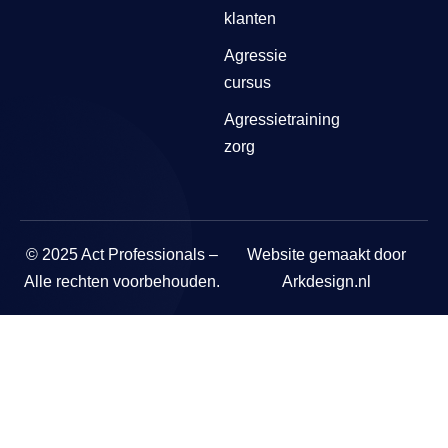
klanten
Agressie
cursus
Agressietraining
zorg
© 2025 Act Professionals –
Website gemaakt door
Alle rechten voorbehouden.
Arkdesign.nl