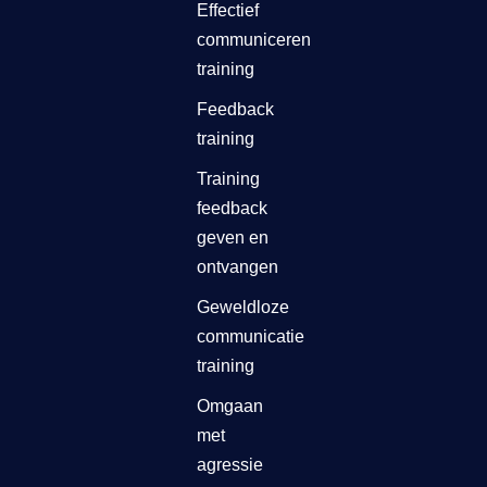
Effectief
communiceren
training
Feedback
training
Training
feedback
geven en
ontvangen
Geweldloze
communicatie
training
Omgaan
met
agressie