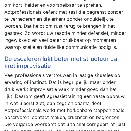
om kort, helder en voorspelbaar te spreken.
Actprofessionals oefent met taal die begrenst zonder
te vernederen en die erkent zonder onduidelijk te
worden. Dat helpt om rust terug te brengen in het
gesprek. Zo wordt uw reactie minder defensief, minder
ingewikkeld en veel beter bruikbaar op momenten
waarop snelle en duidelijke communicatie nodig is.
De escaleren lukt beter met structuur dan
met improvisatie
Veel professionals vertrouwen in lastige situaties op
ervaring of instinct. Dat is begrijpelijk, maar onder
druk werkt improvisatie vaak minder goed dan het
lijkt. Daarom geeft agressietraining een vaste opbouw
in wat u eerst ziet, dan zegt en daarna doet.
Actprofessionals werkt met herkenbare stappen zoals
observeren, contact maken, erkennen en begrenzen.
Die volgorde voorkomt dat u te snel corrigeert of juist