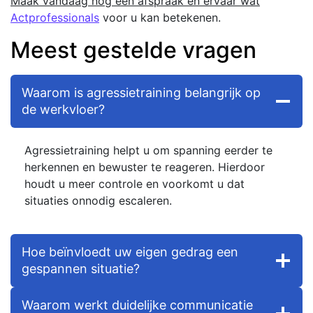
Maak vandaag nog een afspraak en ervaar wat
Actprofessionals
voor u kan betekenen.
Meest gestelde vragen
Waarom is agressietraining belangrijk op
de werkvloer?
Agressietraining helpt u om spanning eerder te
herkennen en bewuster te reageren. Hierdoor
houdt u meer controle en voorkomt u dat
situaties onnodig escaleren.
Hoe beïnvloedt uw eigen gedrag een
gespannen situatie?
Waarom werkt duidelijke communicatie