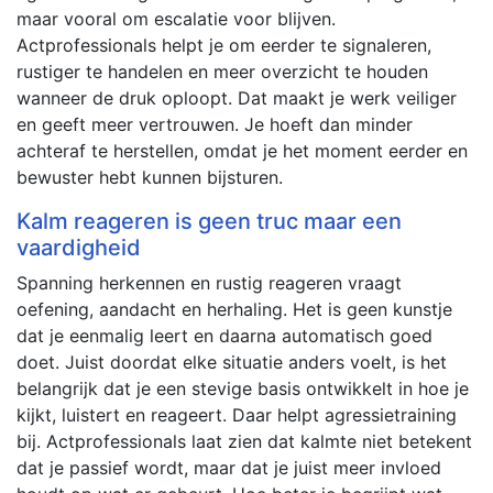
maar vooral om escalatie voor blijven.
Actprofessionals helpt je om eerder te signaleren,
rustiger te handelen en meer overzicht te houden
wanneer de druk oploopt. Dat maakt je werk veiliger
en geeft meer vertrouwen. Je hoeft dan minder
achteraf te herstellen, omdat je het moment eerder en
bewuster hebt kunnen bijsturen.
Kalm reageren is geen truc maar een
vaardigheid
Spanning herkennen en rustig reageren vraagt
oefening, aandacht en herhaling. Het is geen kunstje
dat je eenmalig leert en daarna automatisch goed
doet. Juist doordat elke situatie anders voelt, is het
belangrijk dat je een stevige basis ontwikkelt in hoe je
kijkt, luistert en reageert. Daar helpt agressietraining
bij. Actprofessionals laat zien dat kalmte niet betekent
dat je passief wordt, maar dat je juist meer invloed