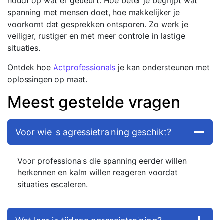
houdt op wat er gebeurt. Hoe beter je begrijpt wat
spanning met mensen doet, hoe makkelijker je
voorkomt dat gesprekken ontsporen. Zo werk je
veiliger, rustiger en met meer controle in lastige
situaties.
Ontdek hoe
Actprofessionals
je kan ondersteunen met
oplossingen op maat.
Meest gestelde vragen
Voor wie is agressietraining geschikt?
Voor professionals die spanning eerder willen
herkennen en kalm willen reageren voordat
situaties escaleren.