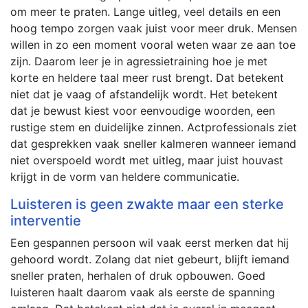
om meer te praten. Lange uitleg, veel details en een
hoog tempo zorgen vaak juist voor meer druk. Mensen
willen in zo een moment vooral weten waar ze aan toe
zijn. Daarom leer je in agressietraining hoe je met
korte en heldere taal meer rust brengt. Dat betekent
niet dat je vaag of afstandelijk wordt. Het betekent
dat je bewust kiest voor eenvoudige woorden, een
rustige stem en duidelijke zinnen. Actprofessionals ziet
dat gesprekken vaak sneller kalmeren wanneer iemand
niet overspoeld wordt met uitleg, maar juist houvast
krijgt in de vorm van heldere communicatie.
Luisteren is geen zwakte maar een sterke
interventie
Een gespannen persoon wil vaak eerst merken dat hij
gehoord wordt. Zolang dat niet gebeurt, blijft iemand
sneller praten, herhalen of druk opbouwen. Goed
luisteren haalt daarom vaak als eerste de spanning