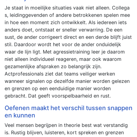
Je staat in moeilijke situaties vaak niet alleen. Collega
s, leidinggevenden of andere betrokkenen spelen mee
in hoe een moment zich ontwikkelt. Als iedereen iets
anders doet, ontstaat er sneller verwarring. De een
sust, de ander corrigeert direct en een derde blijft juist
stil. Daardoor wordt het voor de ander onduidelijk
waar de lijn ligt. Met agressietraining leer je daarom
niet alleen individueel reageren, maar ook waarom
gezamenlijke afspraken zo belangrijk zijn.
Actprofessionals ziet dat teams veiliger werken
wanneer signalen op dezelfde manier worden gelezen
en grenzen op een eenduidige manier worden
gebracht. Dat geeft voorspelbaarheid en rust.
Oefenen maakt het verschil tussen snappen
en kunnen
Veel mensen begrijpen in theorie best wat verstandig
is. Rustig blijven, luisteren, kort spreken en grenzen