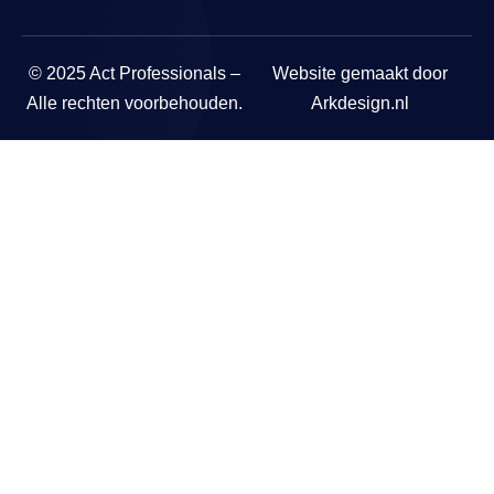
© 2025 Act Professionals –
Website gemaakt door
Alle rechten voorbehouden.
Arkdesign.nl