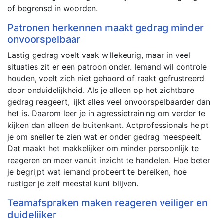
of begrensd in woorden.
Patronen herkennen maakt gedrag minder
onvoorspelbaar
Lastig gedrag voelt vaak willekeurig, maar in veel
situaties zit er een patroon onder. Iemand wil controle
houden, voelt zich niet gehoord of raakt gefrustreerd
door onduidelijkheid. Als je alleen op het zichtbare
gedrag reageert, lijkt alles veel onvoorspelbaarder dan
het is. Daarom leer je in agressietraining om verder te
kijken dan alleen de buitenkant. Actprofessionals helpt
je om sneller te zien wat er onder gedrag meespeelt.
Dat maakt het makkelijker om minder persoonlijk te
reageren en meer vanuit inzicht te handelen. Hoe beter
je begrijpt wat iemand probeert te bereiken, hoe
rustiger je zelf meestal kunt blijven.
Teamafspraken maken reageren veiliger en
duidelijker