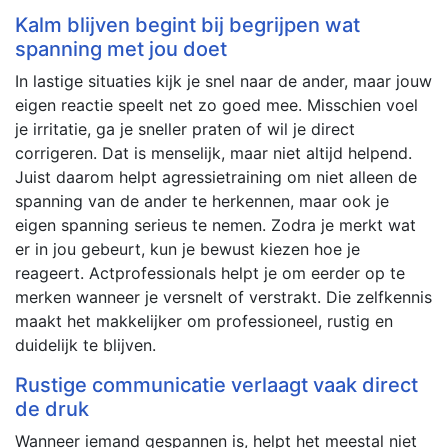
Kalm blijven begint bij begrijpen wat
spanning met jou doet
In lastige situaties kijk je snel naar de ander, maar jouw
eigen reactie speelt net zo goed mee. Misschien voel
je irritatie, ga je sneller praten of wil je direct
corrigeren. Dat is menselijk, maar niet altijd helpend.
Juist daarom helpt agressietraining om niet alleen de
spanning van de ander te herkennen, maar ook je
eigen spanning serieus te nemen. Zodra je merkt wat
er in jou gebeurt, kun je bewust kiezen hoe je
reageert. Actprofessionals helpt je om eerder op te
merken wanneer je versnelt of verstrakt. Die zelfkennis
maakt het makkelijker om professioneel, rustig en
duidelijk te blijven.
Rustige communicatie verlaagt vaak direct
de druk
Wanneer iemand gespannen is, helpt het meestal niet