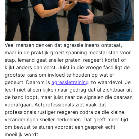
Veel mensen denken dat agressie ineens ontstaat,
maar in de praktijk groeit spanning meestal stap voor
stap. Iemand gaat sneller praten, reageert kortaf of
kijkt anders dan eerst. Juist in die vroege fase ligt de
grootste kans om invloed te houden op wat er
gebeurt. Daarom is
agressietraining
zo waardevol. Je
leert niet alleen kijken naar gedrag dat al zichtbaar uit
de hand loopt, maar juist naar de signalen die daaraan
voorafgaan. Actprofessionals ziet vaak dat
professionals rustiger reageren zodra ze die kleine
veranderingen sneller herkennen. Dat geeft meer tijd
om bewust te sturen voordat een gesprek echt
moeilijk wordt.