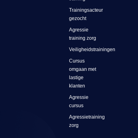
Trainingsacteur
gezocht
Agressie
training zorg
Veiligheidstrainingen
Cursus
omgaan met
lastige
klanten
Agressie
cursus
Agressietraining
zorg