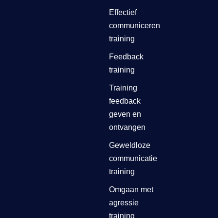
Effectief
communiceren
training
Feedback
training
Training
feedback
geven en
ontvangen
Geweldloze
communicatie
training
Omgaan met
agressie
training