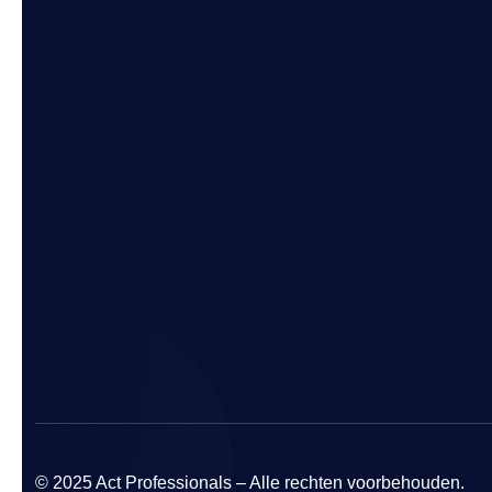
© 2025 Act Professionals – Alle rechten voorbehouden.