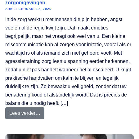
zorgomgevingen
ARK
FEBRUARI 17, 2026
In de zorg werkt u met mensen die pijn hebben, angst
voelen of de regie kwijt zijn. Dat maakt emoties
begrijpelijk, maar het vraagt ook veel van u. Een kleine
miscommunicatie kan al zorgen voor irritatie, vooral als er
wachttijd is of als iemand zich niet gehoord voelt. Met
agressietraining zorg leert u spanning eerder herkennen,
zodat u niet pas handelt wanneer het al escaleert. U krijgt
praktische handvatten om kalm te blijven en tegelijk
duidelijk te zijn. Zo bewaakt u veiligheid, zonder dat uw
benadering koud of afstandelijk wordt. Dat is precies de
balans die u nodig heeft. […]
Lees verder…