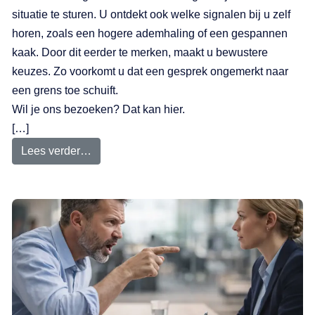
situatie te sturen. U ontdekt ook welke signalen bij u zelf
horen, zoals een hogere ademhaling of een gespannen
kaak. Door dit eerder te merken, maakt u bewustere
keuzes. Zo voorkomt u dat een gesprek ongemerkt naar
een grens toe schuift.
Wil je ons bezoeken? Dat kan hier.
[…]
Lees verder…