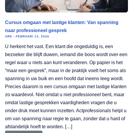
Cursus omgaan met lastige klanten: Van spanning
naar professioneel gesprek
ARK
FEBRUARI 13, 2026
U herkent het vast. Een klant die ongeduldig is, een
bezoeker die blijft duwen, iemand die boos wordt over een
regel waar u niets aan kunt veranderen. Op papier is het
“maar een gesprek”, maar in de praktijk voelt het soms als
spanning in uw buik en een hoofd dat ineens leeg wordt.
Precies daarom is een cursus omgaan met lastige klanten
zo waardevol. Niet omdat u niet professioneel bent, maar
omdat lastige gesprekken vaardigheden vragen die u
onder druk moet kunnen inzetten. Actprofessionals helpt u
om van spanning naar regie te gaan, zonder dat u hard of
afstandelijk hoeft te worden. […]