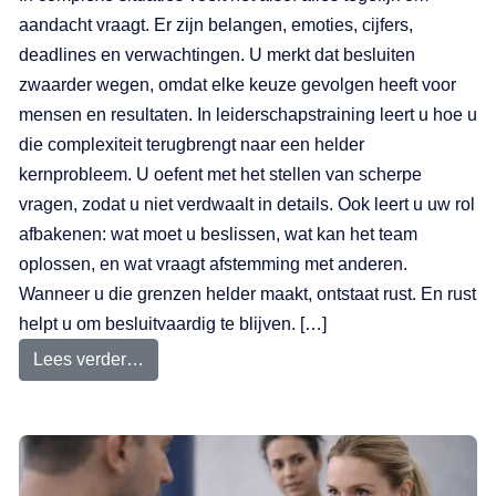
aandacht vraagt. Er zijn belangen, emoties, cijfers,
deadlines en verwachtingen. U merkt dat besluiten
zwaarder wegen, omdat elke keuze gevolgen heeft voor
mensen en resultaten. In leiderschapstraining leert u hoe u
die complexiteit terugbrengt naar een helder
kernprobleem. U oefent met het stellen van scherpe
vragen, zodat u niet verdwaalt in details. Ook leert u uw rol
afbakenen: wat moet u beslissen, wat kan het team
oplossen, en wat vraagt afstemming met anderen.
Wanneer u die grenzen helder maakt, ontstaat rust. En rust
helpt u om besluitvaardig te blijven. […]
Lees verder…