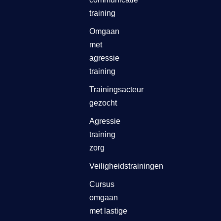
training
Omgaan
met
agressie
training
Trainingsacteur
gezocht
Agressie
training
zorg
Veiligheidstrainingen
Cursus
omgaan
met lastige