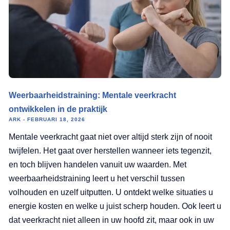
Weerbaarheidstraining: Mentale veerkracht
ontwikkelen in de praktijk
ARK
FEBRUARI 18, 2026
Mentale veerkracht gaat niet over altijd sterk zijn of nooit
twijfelen. Het gaat over herstellen wanneer iets tegenzit,
en toch blijven handelen vanuit uw waarden. Met
weerbaarheidstraining leert u het verschil tussen
volhouden en uzelf uitputten. U ontdekt welke situaties u
energie kosten en welke u juist scherp houden. Ook leert u
dat veerkracht niet alleen in uw hoofd zit, maar ook in uw