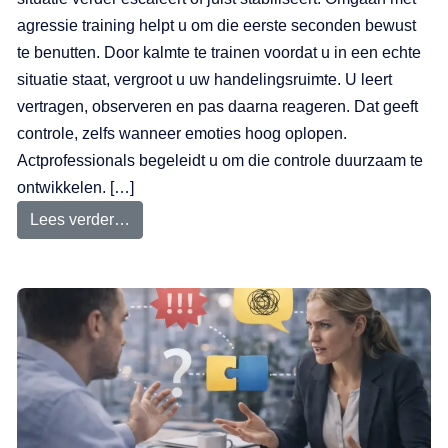
agressie training helpt u om die eerste seconden bewust
te benutten. Door kalmte te trainen voordat u in een echte
situatie staat, vergroot u uw handelingsruimte. U leert
vertragen, observeren en pas daarna reageren. Dat geeft
controle, zelfs wanneer emoties hoog oplopen.
Actprofessionals begeleidt u om die controle duurzaam te
ontwikkelen. […]
Lees verder…