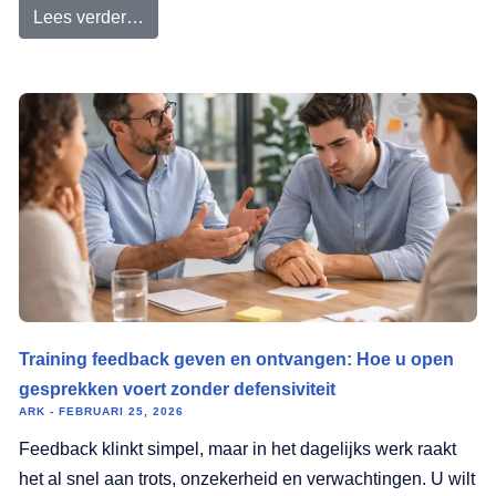
Lees verder…
Training feedback geven en ontvangen: Hoe u open
gesprekken voert zonder defensiviteit
ARK
FEBRUARI 25, 2026
Feedback klinkt simpel, maar in het dagelijks werk raakt
het al snel aan trots, onzekerheid en verwachtingen. U wilt