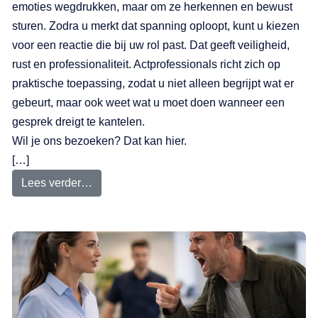
emoties wegdrukken, maar om ze herkennen en bewust
sturen. Zodra u merkt dat spanning oploopt, kunt u kiezen
voor een reactie die bij uw rol past. Dat geeft veiligheid,
rust en professionaliteit. Actprofessionals richt zich op
praktische toepassing, zodat u niet alleen begrijpt wat er
gebeurt, maar ook weet wat u moet doen wanneer een
gesprek dreigt te kantelen.
Wil je ons bezoeken? Dat kan hier.
[…]
Lees verder…