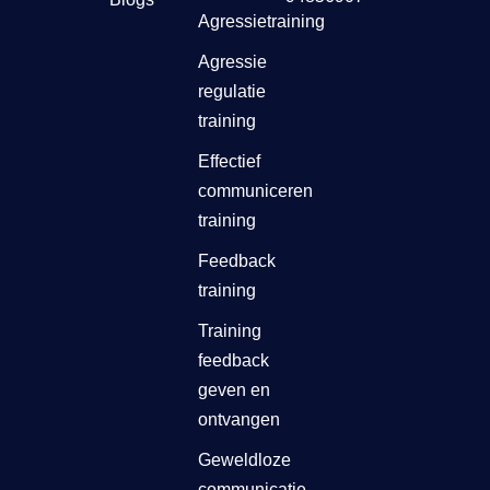
Agressietraining
Agressie
regulatie
training
Effectief
communiceren
training
Feedback
training
Training
feedback
geven en
ontvangen
Geweldloze
communicatie