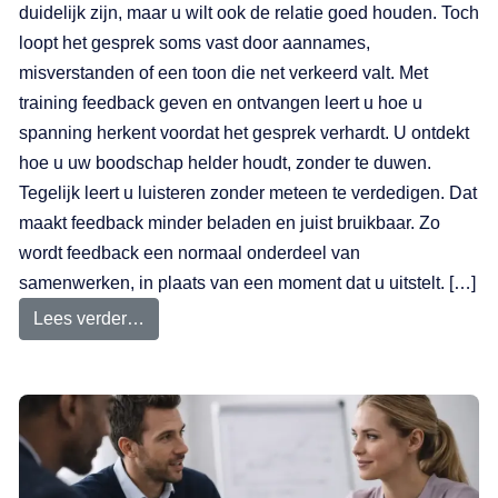
duidelijk zijn, maar u wilt ook de relatie goed houden. Toch
loopt het gesprek soms vast door aannames,
misverstanden of een toon die net verkeerd valt. Met
training feedback geven en ontvangen leert u hoe u
spanning herkent voordat het gesprek verhardt. U ontdekt
hoe u uw boodschap helder houdt, zonder te duwen.
Tegelijk leert u luisteren zonder meteen te verdedigen. Dat
maakt feedback minder beladen en juist bruikbaar. Zo
wordt feedback een normaal onderdeel van
samenwerken, in plaats van een moment dat u uitstelt. […]
Lees verder…