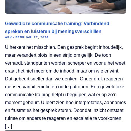
Geweldloze communicatie training: Verbindend
spreken en luisteren bij meningsverschillen
ARK
FEBRUARI 27, 2026
U herkent het misschien. Een gesprek begint inhoudelijk,
maar verandert plots in een strijd om gelijk. De toon
verhardt, standpunten worden scherper en voor u het weet
draait het niet meer om de inhoud, maar om wie er wint.
Dat gebeurt sneller dan we denken. Onder druk reageren
mensen vanuit emotie en oude patronen. Een geweldloze
communicatie training helpt u begrijpen wat er op zo’n
moment gebeurt. U leert zien hoe interpretaties, aannames
en frustraties het gesprek sturen. Door dat inzicht ontstaat
ruimte om anders te reageren en escalatie te voorkomen.
[…]