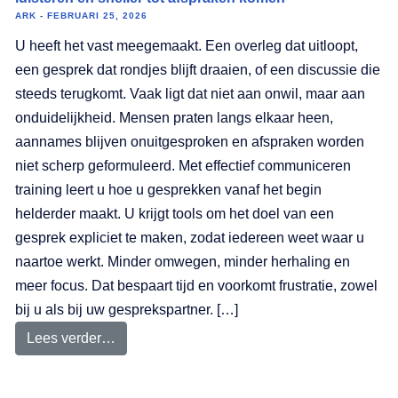
ARK
FEBRUARI 25, 2026
U heeft het vast meegemaakt. Een overleg dat uitloopt,
een gesprek dat rondjes blijft draaien, of een discussie die
steeds terugkomt. Vaak ligt dat niet aan onwil, maar aan
onduidelijkheid. Mensen praten langs elkaar heen,
aannames blijven onuitgesproken en afspraken worden
niet scherp geformuleerd. Met effectief communiceren
training leert u hoe u gesprekken vanaf het begin
helderder maakt. U krijgt tools om het doel van een
gesprek expliciet te maken, zodat iedereen weet waar u
naartoe werkt. Minder omwegen, minder herhaling en
meer focus. Dat bespaart tijd en voorkomt frustratie, zowel
bij u als bij uw gesprekspartner. […]
Lees verder…