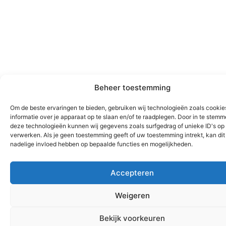
Beheer toestemming
Om de beste ervaringen te bieden, gebruiken wij technologieën zoals cooki
informatie over je apparaat op te slaan en/of te raadplegen. Door in te stem
deze technologieën kunnen wij gegevens zoals surfgedrag of unieke ID's op 
verwerken. Als je geen toestemming geeft of uw toestemming intrekt, kan dit
nadelige invloed hebben op bepaalde functies en mogelijkheden.
Accepteren
Weigeren
Bekijk voorkeuren