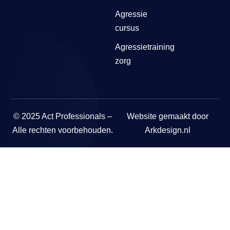
Agressie
cursus
Agressietraining
zorg
© 2025 Act Professionals –
Website gemaakt door
Alle rechten voorbehouden.
Arkdesign.nl