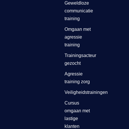
Geweldloze
communicatie
training
Omgaan met
agressie
training
Trainingsacteur
gezocht
Agressie
training zorg
Veiligheidstrainingen
Cursus
omgaan met
lastige
klanten