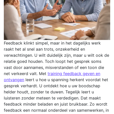
Feedback klinkt simpel, maar in het dagelijks werk
raakt het al snel aan trots, onzekerheid en
verwachtingen. U wilt duidelijk zijn, maar u wilt ook de
relatie goed houden. Toch loopt het gesprek soms
vast door aannames, misverstanden of een toon die
net verkeerd valt. Met
training feedback geven en
ontvangen
leert u hoe u spanning herkent voordat het
gesprek verhardt. U ontdekt hoe u uw boodschap
helder houdt, zonder te duwen. Tegelijk leert u
luisteren zonder meteen te verdedigen. Dat maakt
feedback minder beladen en juist bruikbaar. Zo wordt
feedback een normaal onderdeel van samenwerken, in