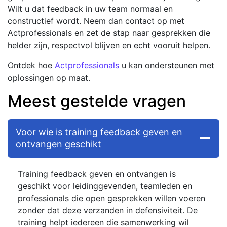
Wilt u dat feedback in uw team normaal en
constructief wordt. Neem dan contact op met
Actprofessionals en zet de stap naar gesprekken die
helder zijn, respectvol blijven en echt vooruit helpen.
Ontdek hoe
Actprofessionals
u kan ondersteunen met
oplossingen op maat.
Meest gestelde vragen
Voor wie is training feedback geven en
ontvangen geschikt
Training feedback geven en ontvangen is
geschikt voor leidinggevenden, teamleden en
professionals die open gesprekken willen voeren
zonder dat deze verzanden in defensiviteit. De
training helpt iedereen die samenwerking wil