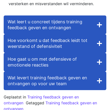
versterken en misverstanden wil verminderen.
Wat leert u concreet tijdens training
feedback geven en ontvangen
Hoe voorkomt u dat feedback leidt tot
weerstand of defensiviteit
Hoe gaat u om met defensieve of
emotionele reacties
Wat levert training feedback geven en
ontvangen op voor uw team
Geplaatst in
Training feedback geven en
ontvangen
Getagged
Training feedback geven en
ontvangen