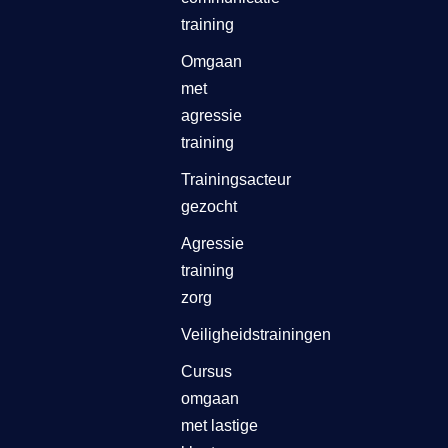
training
Omgaan
met
agressie
training
Trainingsacteur
gezocht
Agressie
training
zorg
Veiligheidstrainingen
Cursus
omgaan
met lastige