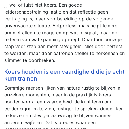
jij wel of juist niet koers. Een goede
leiderschapstraining laat zien dat reflectie geen
vertraging is, maar voorbereiding op de volgende
onverwachte situatie. Actprofessionals helpt leiders
om niet alleen te reageren op wat misgaat, maar ook
te leren van wat spanning oproept. Daardoor bouw je
stap voor stap aan meer stevigheid. Niet door perfect
te worden, maar door patronen sneller te herkennen en
slimmer te doorbreken.
Koers houden is een vaardigheid die je echt
kunt trainen
Sommige mensen lijken van nature rustig te blijven in
onzekere momenten, maar in de praktijk is koers
houden vooral een vaardigheid. Je kunt leren om
eerder signalen te zien, rustiger te spreken, duidelijker
te kiezen en steviger aanwezig te blijven wanneer
anderen twijfelen. Dat is precies waar een