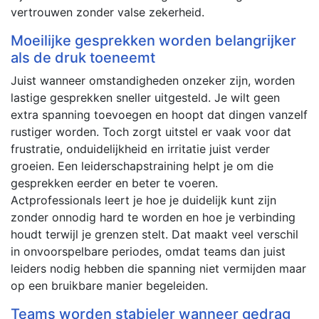
vertrouwen zonder valse zekerheid.
Moeilijke gesprekken worden belangrijker
als de druk toeneemt
Juist wanneer omstandigheden onzeker zijn, worden
lastige gesprekken sneller uitgesteld. Je wilt geen
extra spanning toevoegen en hoopt dat dingen vanzelf
rustiger worden. Toch zorgt uitstel er vaak voor dat
frustratie, onduidelijkheid en irritatie juist verder
groeien. Een leiderschapstraining helpt je om die
gesprekken eerder en beter te voeren.
Actprofessionals leert je hoe je duidelijk kunt zijn
zonder onnodig hard te worden en hoe je verbinding
houdt terwijl je grenzen stelt. Dat maakt veel verschil
in onvoorspelbare periodes, omdat teams dan juist
leiders nodig hebben die spanning niet vermijden maar
op een bruikbare manier begeleiden.
Teams worden stabieler wanneer gedrag