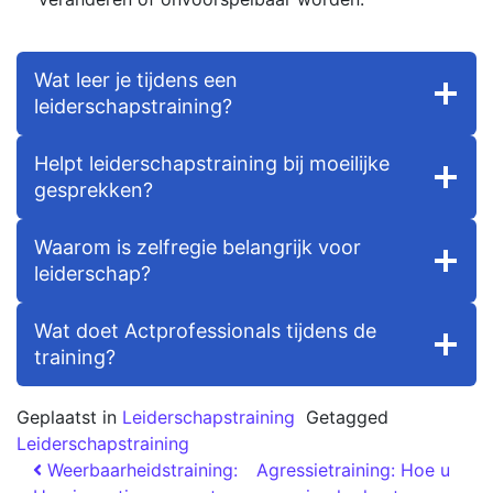
Wat leer je tijdens een
leiderschapstraining?
Helpt leiderschapstraining bij moeilijke
gesprekken?
Waarom is zelfregie belangrijk voor
leiderschap?
Wat doet Actprofessionals tijdens de
training?
Geplaatst in
Leiderschapstraining
Getagged
Leiderschapstraining
Weerbaarheidstraining:
Agressietraining: Hoe u