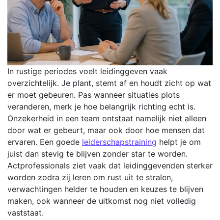
In rustige periodes voelt leidinggeven vaak
overzichtelijk. Je plant, stemt af en houdt zicht op wat
er moet gebeuren. Pas wanneer situaties plots
veranderen, merk je hoe belangrijk richting echt is.
Onzekerheid in een team ontstaat namelijk niet alleen
door wat er gebeurt, maar ook door hoe mensen dat
ervaren. Een goede
leiderschapstraining
helpt je om
juist dan stevig te blijven zonder star te worden.
Actprofessionals ziet vaak dat leidinggevenden sterker
worden zodra zij leren om rust uit te stralen,
verwachtingen helder te houden en keuzes te blijven
maken, ook wanneer de uitkomst nog niet volledig
vaststaat.