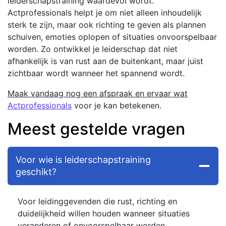
leiderschapstraining waardevol wordt.
Actprofessionals helpt je om niet alleen inhoudelijk
sterk te zijn, maar ook richting te geven als plannen
schuiven, emoties oplopen of situaties onvoorspelbaar
worden. Zo ontwikkel je leiderschap dat niet
afhankelijk is van rust aan de buitenkant, maar juist
zichtbaar wordt wanneer het spannend wordt.
Maak vandaag nog een afspraak en ervaar wat
Actprofessionals
voor je kan betekenen.
Meest gestelde vragen
Voor wie is leiderschapstraining
geschikt?
Voor leidinggevenden die rust, richting en
duidelijkheid willen houden wanneer situaties
veranderen of onvoorspelbaar worden.