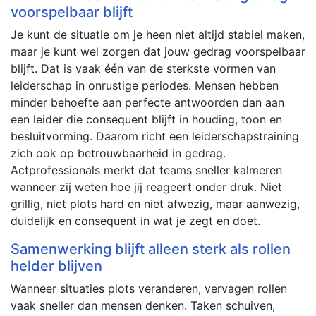
voorspelbaar blijft
Je kunt de situatie om je heen niet altijd stabiel maken,
maar je kunt wel zorgen dat jouw gedrag voorspelbaar
blijft. Dat is vaak één van de sterkste vormen van
leiderschap in onrustige periodes. Mensen hebben
minder behoefte aan perfecte antwoorden dan aan
een leider die consequent blijft in houding, toon en
besluitvorming. Daarom richt een leiderschapstraining
zich ook op betrouwbaarheid in gedrag.
Actprofessionals merkt dat teams sneller kalmeren
wanneer zij weten hoe jij reageert onder druk. Niet
grillig, niet plots hard en niet afwezig, maar aanwezig,
duidelijk en consequent in wat je zegt en doet.
Samenwerking blijft alleen sterk als rollen
helder blijven
Wanneer situaties plots veranderen, vervagen rollen
vaak sneller dan mensen denken. Taken schuiven,