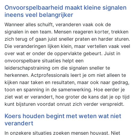
Onvoorspelbaarheid maakt kleine signalen
ineens veel belangrijker
Wanneer alles schuift, veranderen vaak ook de
signalen in een team. Mensen reageren korter, trekken
zich terug of gaan juist sneller praten en harder sturen.
Die veranderingen lijken klein, maar vertellen vaak veel
over wat er onder de oppervlakte gebeurt. Juist in
onvoorspelbare situaties helpt een
leiderschapstraining om die signalen sneller te
herkennen. Actprofessionals leert je om niet alleen te
kijken naar taken en resultaten, maar ook naar gedrag,
toon en spanning in de samenwerking. Hoe eerder je
ziet wat er verandert, hoe groter de kans dat je op tijd
kunt bijsturen voordat onrust zich verder verspreidt.
Koers houden begint met weten wat niet
verandert
In onzekere situaties zoeken mensen houvast. Niet