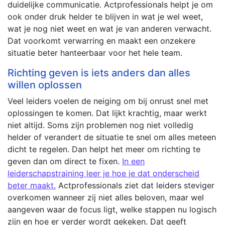
duidelijke communicatie. Actprofessionals helpt je om
ook onder druk helder te blijven in wat je wel weet,
wat je nog niet weet en wat je van anderen verwacht.
Dat voorkomt verwarring en maakt een onzekere
situatie beter hanteerbaar voor het hele team.
Richting geven is iets anders dan alles
willen oplossen
Veel leiders voelen de neiging om bij onrust snel met
oplossingen te komen. Dat lijkt krachtig, maar werkt
niet altijd. Soms zijn problemen nog niet volledig
helder of verandert de situatie te snel om alles meteen
dicht te regelen. Dan helpt het meer om richting te
geven dan om direct te fixen.
In een
leiderschapstraining leer je hoe je dat onderscheid
beter maakt.
Actprofessionals ziet dat leiders steviger
overkomen wanneer zij niet alles beloven, maar wel
aangeven waar de focus ligt, welke stappen nu logisch
zijn en hoe er verder wordt gekeken. Dat geeft