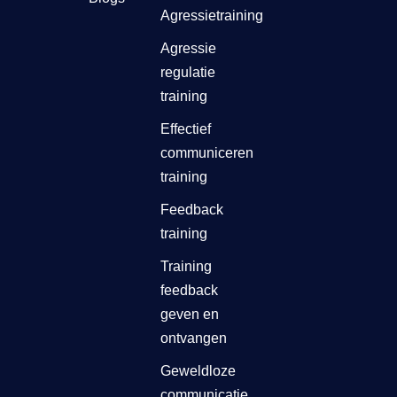
Agressietraining
Agressie
regulatie
training
Effectief
communiceren
training
Feedback
training
Training
feedback
geven en
ontvangen
Geweldloze
communicatie