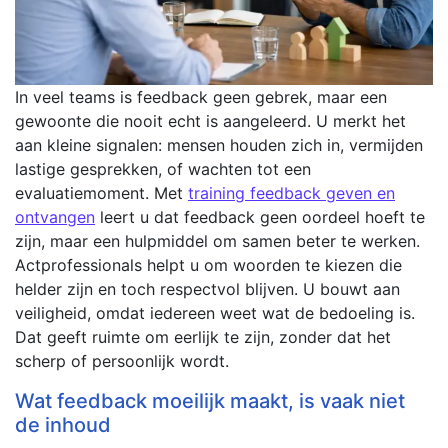
In veel teams is feedback geen gebrek, maar een
gewoonte die nooit echt is aangeleerd. U merkt het
aan kleine signalen: mensen houden zich in, vermijden
lastige gesprekken, of wachten tot een
evaluatiemoment. Met
training feedback geven en
ontvangen
leert u dat feedback geen oordeel hoeft te
zijn, maar een hulpmiddel om samen beter te werken.
Actprofessionals helpt u om woorden te kiezen die
helder zijn en toch respectvol blijven. U bouwt aan
veiligheid, omdat iedereen weet wat de bedoeling is.
Dat geeft ruimte om eerlijk te zijn, zonder dat het
scherp of persoonlijk wordt.
Wat feedback moeilijk maakt, is vaak niet
de inhoud