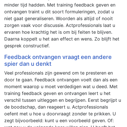
minder tijd hadden. Met training feedback geven en
ontvangen traint u dit soort formuleringen, zodat u
niet gaat generaliseren. Woorden als altijd of nooit
zorgen vaak voor discussie. Actprofessionals laat u
ervaren hoe krachtig het is om bij feiten te blijven.
Daarna koppelt u het aan effect en wens. Zo blijft het
gesprek constructief.
Feedback ontvangen vraagt een andere
spier dan u denkt
Veel professionals zijn gewend om te presteren en
door te gaan. Feedback ontvangen voelt dan als een
moment waarop u moet verdedigen wat u deed. Met
training feedback geven en ontvangen leert u het
verschil tussen uitleggen en begrijpen. Eerst begrijpt u
de boodschap, dan reageert u. Actprofessionals
oefent met u hoe u doorvraagt zonder te prikken. U
zegt bijvoorbeeld: kunt u een voorbeeld geven. Of: