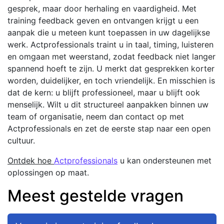
gesprek, maar door herhaling en vaardigheid. Met
training feedback geven en ontvangen krijgt u een
aanpak die u meteen kunt toepassen in uw dagelijkse
werk. Actprofessionals traint u in taal, timing, luisteren
en omgaan met weerstand, zodat feedback niet langer
spannend hoeft te zijn. U merkt dat gesprekken korter
worden, duidelijker, en toch vriendelijk. En misschien is
dat de kern: u blijft professioneel, maar u blijft ook
menselijk. Wilt u dit structureel aanpakken binnen uw
team of organisatie, neem dan contact op met
Actprofessionals en zet de eerste stap naar een open
cultuur.
Ontdek hoe
Actprofessionals
u kan ondersteunen met
oplossingen op maat.
Meest gestelde vragen