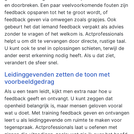
en doorbreken. Een paar veelvoorkomende fouten zijn
feedback opsparen tot het te groot wordt, of
feedback geven via omwegen zoals grapjes. Ook
gebeurt het dat iemand feedback verpakt als advies
zonder te vragen of het welkom is. Actprofessionals
helpt u om dit te vervangen door directe, rustige taal.
U kunt ook te snel in oplossingen schieten, terwijl de
ander eerst erkenning nodig heeft. Als u dat ziet,
verandert de sfeer snel.
Leidinggevenden zetten de toon met
voorbeeldgedrag
Als u een team leidt, kijkt men extra naar hoe u
feedback geeft en ontvangt. U kunt zeggen dat
openheid belangrijk is, maar mensen geloven vooral
wat u doet. Met training feedback geven en ontvangen
leert u als leidinggevende om ruimte te maken voor
tegenspraak. Actprofessionals laat u oefenen met