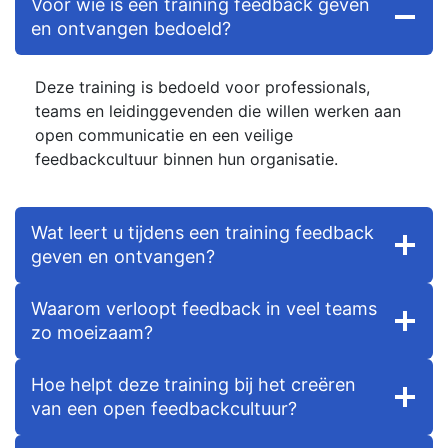
Voor wie is een training feedback geven
en ontvangen bedoeld?
Deze training is bedoeld voor professionals,
teams en leidinggevenden die willen werken aan
open communicatie en een veilige
feedbackcultuur binnen hun organisatie.
Wat leert u tijdens een training feedback
geven en ontvangen?
Waarom verloopt feedback in veel teams
zo moeizaam?
Hoe helpt deze training bij het creëren
van een open feedbackcultuur?