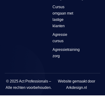
Cursus
omgaan met
lastige
klanten
Agressie
cursus
Agressietraining
zorg
© 2025 Act Professionals –
Website gemaakt door
Alle rechten voorbehouden.
Arkdesign.nl