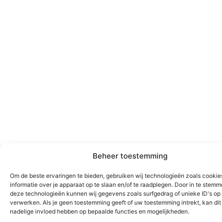
Beheer toestemming
Om de beste ervaringen te bieden, gebruiken wij technologieën zoals cooki
informatie over je apparaat op te slaan en/of te raadplegen. Door in te stem
deze technologieën kunnen wij gegevens zoals surfgedrag of unieke ID's op 
verwerken. Als je geen toestemming geeft of uw toestemming intrekt, kan dit
nadelige invloed hebben op bepaalde functies en mogelijkheden.