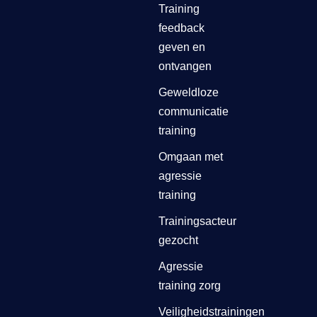
Training
feedback
geven en
ontvangen
Geweldloze
communicatie
training
Omgaan met
agressie
training
Trainingsacteur
gezocht
Agressie
training zorg
Veiligheidstrainingen