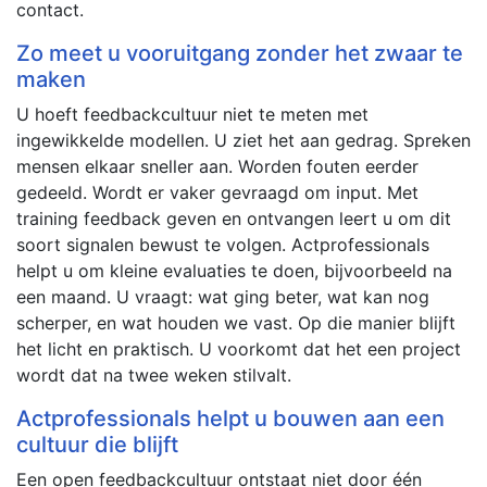
contact.
Zo meet u vooruitgang zonder het zwaar te
maken
U hoeft feedbackcultuur niet te meten met
ingewikkelde modellen. U ziet het aan gedrag. Spreken
mensen elkaar sneller aan. Worden fouten eerder
gedeeld. Wordt er vaker gevraagd om input. Met
training feedback geven en ontvangen leert u om dit
soort signalen bewust te volgen. Actprofessionals
helpt u om kleine evaluaties te doen, bijvoorbeeld na
een maand. U vraagt: wat ging beter, wat kan nog
scherper, en wat houden we vast. Op die manier blijft
het licht en praktisch. U voorkomt dat het een project
wordt dat na twee weken stilvalt.
Actprofessionals helpt u bouwen aan een
cultuur die blijft
Een open feedbackcultuur ontstaat niet door één