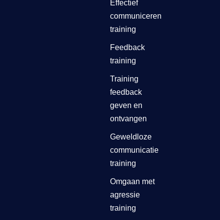
Effectief
communiceren
training
Feedback
training
Training
feedback
geven en
ontvangen
Geweldloze
communicatie
training
Omgaan met
agressie
training