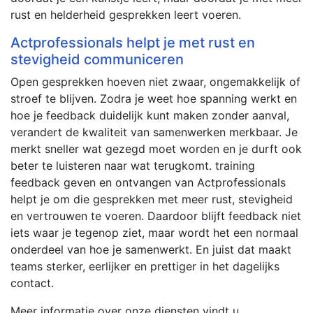
rust en helderheid gesprekken leert voeren.
Actprofessionals helpt je met rust en
stevigheid communiceren
Open gesprekken hoeven niet zwaar, ongemakkelijk of
stroef te blijven. Zodra je weet hoe spanning werkt en
hoe je feedback duidelijk kunt maken zonder aanval,
verandert de kwaliteit van samenwerken merkbaar. Je
merkt sneller wat gezegd moet worden en je durft ook
beter te luisteren naar wat terugkomt. training
feedback geven en ontvangen van Actprofessionals
helpt je om die gesprekken met meer rust, stevigheid
en vertrouwen te voeren. Daardoor blijft feedback niet
iets waar je tegenop ziet, maar wordt het een normaal
onderdeel van hoe je samenwerkt. En juist dat maakt
teams sterker, eerlijker en prettiger in het dagelijks
contact.
Meer informatie over onze diensten vindt u