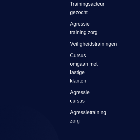
Trainingsacteur
gezocht
Agressie
training zorg
Veiligheidstrainingen
Cursus
omgaan met
lastige
klanten
Agressie
cursus
Agressietraining
zorg