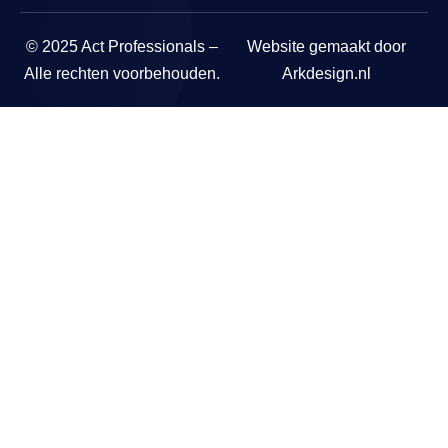
© 2025 Act Professionals –
Website gemaakt door
Alle rechten voorbehouden.
Arkdesign.nl