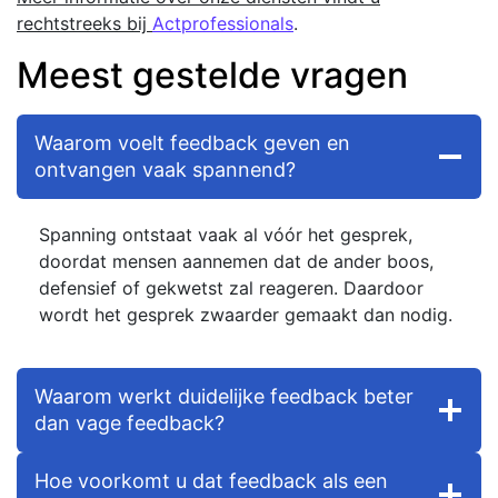
rechtstreeks bij
Actprofessionals
.
Meest gestelde vragen
Waarom voelt feedback geven en
ontvangen vaak spannend?
Spanning ontstaat vaak al vóór het gesprek,
doordat mensen aannemen dat de ander boos,
defensief of gekwetst zal reageren. Daardoor
wordt het gesprek zwaarder gemaakt dan nodig.
Waarom werkt duidelijke feedback beter
dan vage feedback?
Hoe voorkomt u dat feedback als een