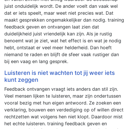
juist onduidelijk wordt. De ander voelt dan vaak wel
dat er iets speelt, maar weet niet precies wat. Dat
maakt gesprekken ongemakkelijker dan nodig. training
feedback geven en ontvangen laat zien dat
duidelijkheid juist vriendelijk kan zijn. Als je rustig
benoemt wat je ziet, wat het effect is en wat je nodig
hebt, ontstaat er veel meer helderheid. Dan hoeft
niemand te raden en blijft de sfeer vaak rustiger dan
bij een vaag en lang gesprek.
Luisteren is niet wachten tot jij weer iets
kunt zeggen
Feedback ontvangen vraagt iets anders dan stil zijn.
Veel mensen lijken te luisteren, maar zijn ondertussen
vooral bezig met hun eigen antwoord. Ze zoeken een
verklaring, bouwen een verdediging op of willen direct
rechtzetten wat volgens hen niet klopt. Daardoor mist
het echte luisteren. training feedback geven en