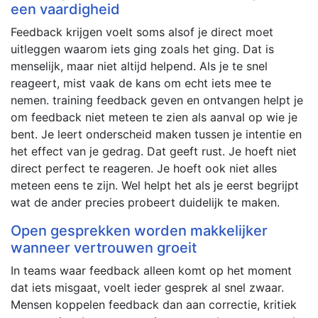
een vaardigheid
Feedback krijgen voelt soms alsof je direct moet
uitleggen waarom iets ging zoals het ging. Dat is
menselijk, maar niet altijd helpend. Als je te snel
reageert, mist vaak de kans om echt iets mee te
nemen. training feedback geven en ontvangen helpt je
om feedback niet meteen te zien als aanval op wie je
bent. Je leert onderscheid maken tussen je intentie en
het effect van je gedrag. Dat geeft rust. Je hoeft niet
direct perfect te reageren. Je hoeft ook niet alles
meteen eens te zijn. Wel helpt het als je eerst begrijpt
wat de ander precies probeert duidelijk te maken.
Open gesprekken worden makkelijker
wanneer vertrouwen groeit
In teams waar feedback alleen komt op het moment
dat iets misgaat, voelt ieder gesprek al snel zwaar.
Mensen koppelen feedback dan aan correctie, kritiek