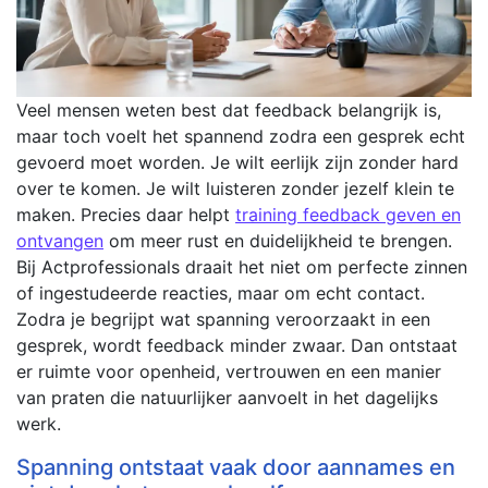
Veel mensen weten best dat feedback belangrijk is,
maar toch voelt het spannend zodra een gesprek echt
gevoerd moet worden. Je wilt eerlijk zijn zonder hard
over te komen. Je wilt luisteren zonder jezelf klein te
maken. Precies daar helpt
training feedback geven en
ontvangen
om meer rust en duidelijkheid te brengen.
Bij Actprofessionals draait het niet om perfecte zinnen
of ingestudeerde reacties, maar om echt contact.
Zodra je begrijpt wat spanning veroorzaakt in een
gesprek, wordt feedback minder zwaar. Dan ontstaat
er ruimte voor openheid, vertrouwen en een manier
van praten die natuurlijker aanvoelt in het dagelijks
werk.
Spanning ontstaat vaak door aannames en