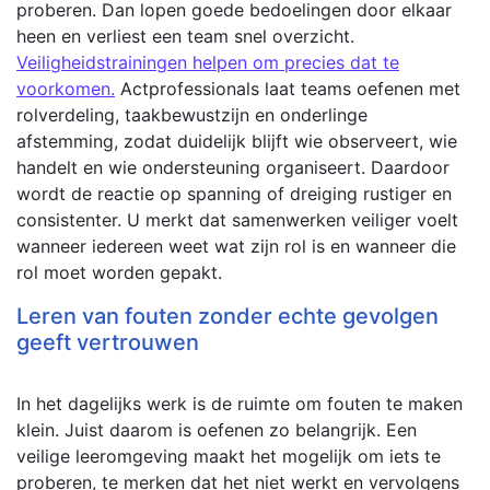
proberen. Dan lopen goede bedoelingen door elkaar
heen en verliest een team snel overzicht.
Veiligheidstrainingen helpen om precies dat te
voorkomen.
Actprofessionals laat teams oefenen met
rolverdeling, taakbewustzijn en onderlinge
afstemming, zodat duidelijk blijft wie observeert, wie
handelt en wie ondersteuning organiseert. Daardoor
wordt de reactie op spanning of dreiging rustiger en
consistenter. U merkt dat samenwerken veiliger voelt
wanneer iedereen weet wat zijn rol is en wanneer die
rol moet worden gepakt.
Leren van fouten zonder echte gevolgen
geeft vertrouwen
In het dagelijks werk is de ruimte om fouten te maken
klein. Juist daarom is oefenen zo belangrijk. Een
veilige leeromgeving maakt het mogelijk om iets te
proberen, te merken dat het niet werkt en vervolgens