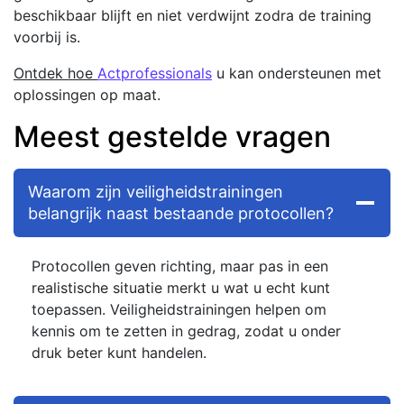
beschikbaar blijft en niet verdwijnt zodra de training
voorbij is.
Ontdek hoe
Actprofessionals
u kan ondersteunen met
oplossingen op maat.
Meest gestelde vragen
Waarom zijn veiligheidstrainingen
belangrijk naast bestaande protocollen?
Protocollen geven richting, maar pas in een
realistische situatie merkt u wat u echt kunt
toepassen. Veiligheidstrainingen helpen om
kennis om te zetten in gedrag, zodat u onder
druk beter kunt handelen.