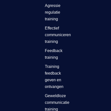
Agressie
regulatie
training
Effectief
communiceren
training
Feedback
training
Training
feedback
geven en
ontvangen
Geweldloze
communicatie
training