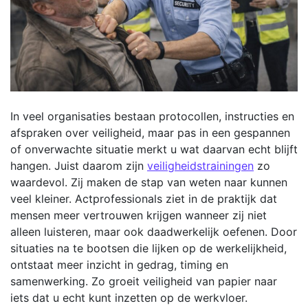
In veel organisaties bestaan protocollen, instructies en
afspraken over veiligheid, maar pas in een gespannen
of onverwachte situatie merkt u wat daarvan echt blijft
hangen. Juist daarom zijn
veiligheidstrainingen
zo
waardevol. Zij maken de stap van weten naar kunnen
veel kleiner. Actprofessionals ziet in de praktijk dat
mensen meer vertrouwen krijgen wanneer zij niet
alleen luisteren, maar ook daadwerkelijk oefenen. Door
situaties na te bootsen die lijken op de werkelijkheid,
ontstaat meer inzicht in gedrag, timing en
samenwerking. Zo groeit veiligheid van papier naar
iets dat u echt kunt inzetten op de werkvloer.