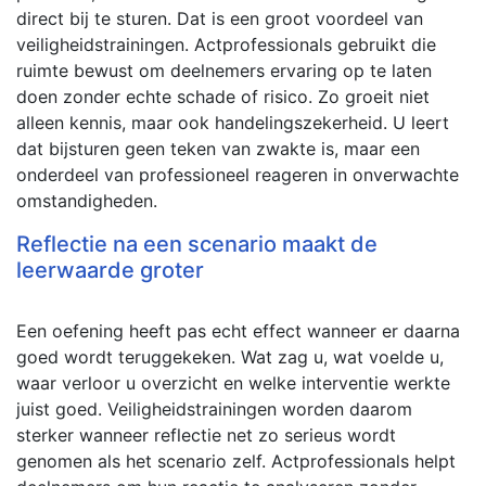
direct bij te sturen. Dat is een groot voordeel van
veiligheidstrainingen. Actprofessionals gebruikt die
ruimte bewust om deelnemers ervaring op te laten
doen zonder echte schade of risico. Zo groeit niet
alleen kennis, maar ook handelingszekerheid. U leert
dat bijsturen geen teken van zwakte is, maar een
onderdeel van professioneel reageren in onverwachte
omstandigheden.
Reflectie na een scenario maakt de
leerwaarde groter
Een oefening heeft pas echt effect wanneer er daarna
goed wordt teruggekeken. Wat zag u, wat voelde u,
waar verloor u overzicht en welke interventie werkte
juist goed. Veiligheidstrainingen worden daarom
sterker wanneer reflectie net zo serieus wordt
genomen als het scenario zelf. Actprofessionals helpt