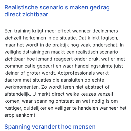
Realistische scenario s maken gedrag
direct zichtbaar
Een training krijgt meer effect wanneer deelnemers
zichzelf herkennen in de situatie. Dat klinkt logisch,
maar het wordt in de praktijk nog vaak onderschat. In
veiligheidstrainingen maakt een realistisch scenario
zichtbaar hoe iemand reageert onder druk, wat er met
communicatie gebeurt en waar handelingsruimte juist
kleiner of groter wordt. Actprofessionals werkt
daarom met situaties die aansluiten op echte
werkmomenten. Zo wordt leren niet abstract of
afstandelijk. U merkt direct welke keuzes vanzelf
komen, waar spanning ontstaat en wat nodig is om
rustiger, duidelijker en veiliger te handelen wanneer het
erop aankomt.
Spanning verandert hoe mensen