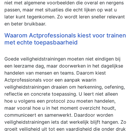
niet met algemene voorbeelden die overal en nergens
passen, maar met situaties die echt lijken op wat u
later kunt tegenkomen. Zo wordt leren sneller relevant
en beter bruikbaar.
Waarom Actprofessionals kiest voor trainen
met echte toepasbaarheid
Goede veiligheidstrainingen moeten niet eindigen bij
een leerzame dag, maar doorwerken in het dagelijkse
handelen van mensen en teams. Daarom kiest
Actprofessionals voor een aanpak waarin
veiligheidstrainingen draaien om herkenning, oefening,
reflectie en concrete toepassing. U leert niet alleen
hoe u volgens een protocol zou moeten handelen,
maar vooral hoe u in het moment overzicht houdt,
communiceert en samenwerkt. Daardoor worden
veiligheidstrainingen iets dat werkelijk blijft hangen. Zo
groeit veiligheid uit tot een vaardigheid die onder druk