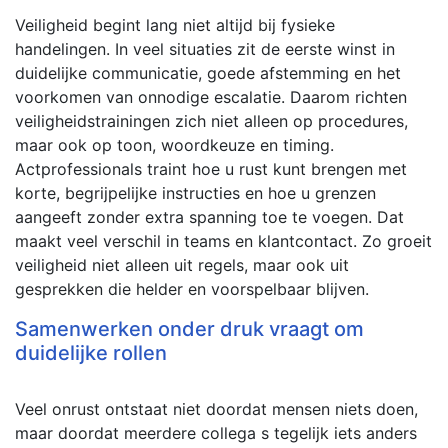
Veiligheid begint lang niet altijd bij fysieke
handelingen. In veel situaties zit de eerste winst in
duidelijke communicatie, goede afstemming en het
voorkomen van onnodige escalatie. Daarom richten
veiligheidstrainingen zich niet alleen op procedures,
maar ook op toon, woordkeuze en timing.
Actprofessionals traint hoe u rust kunt brengen met
korte, begrijpelijke instructies en hoe u grenzen
aangeeft zonder extra spanning toe te voegen. Dat
maakt veel verschil in teams en klantcontact. Zo groeit
veiligheid niet alleen uit regels, maar ook uit
gesprekken die helder en voorspelbaar blijven.
Samenwerken onder druk vraagt om
duidelijke rollen
Veel onrust ontstaat niet doordat mensen niets doen,
maar doordat meerdere collega s tegelijk iets anders