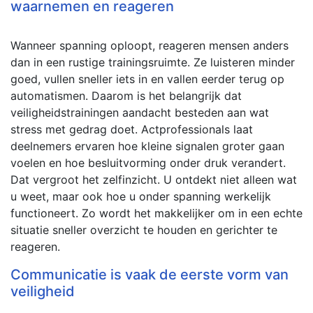
waarnemen en reageren
Wanneer spanning oploopt, reageren mensen anders
dan in een rustige trainingsruimte. Ze luisteren minder
goed, vullen sneller iets in en vallen eerder terug op
automatismen. Daarom is het belangrijk dat
veiligheidstrainingen aandacht besteden aan wat
stress met gedrag doet. Actprofessionals laat
deelnemers ervaren hoe kleine signalen groter gaan
voelen en hoe besluitvorming onder druk verandert.
Dat vergroot het zelfinzicht. U ontdekt niet alleen wat
u weet, maar ook hoe u onder spanning werkelijk
functioneert. Zo wordt het makkelijker om in een echte
situatie sneller overzicht te houden en gerichter te
reageren.
Communicatie is vaak de eerste vorm van
veiligheid