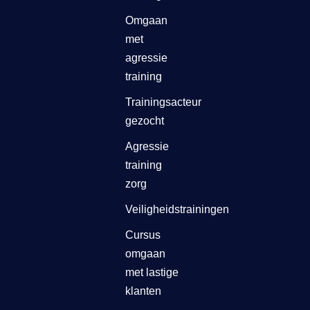
Omgaan
met
agressie
training
Trainingsacteur
gezocht
Agressie
training
zorg
Veiligheidstrainingen
Cursus
omgaan
met lastige
klanten