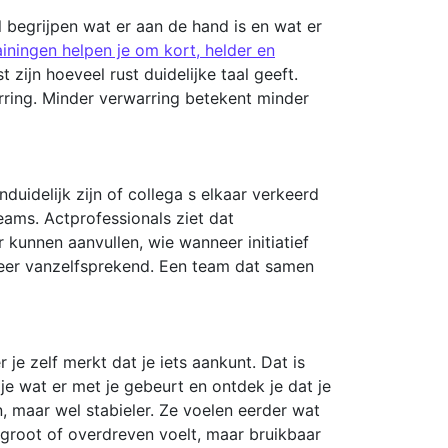
 begrijpen wat er aan de hand is en wat er
iningen helpen je om kort, helder en
zijn hoeveel rust duidelijke taal geeft.
arring. Minder verwarring betekent minder
uidelijk zijn of collega s elkaar verkeerd
eams. Actprofessionals ziet dat
 kunnen aanvullen, wie wanneer initiatief
eer vanzelfsprekend. Een team dat samen
je zelf merkt dat je iets aankunt. Dat is
je wat er met je gebeurt en ontdek je dat je
, maar wel stabieler. Ze voelen eerder wat
groot of overdreven voelt, maar bruikbaar