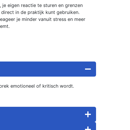
je eigen reactie te sturen en grenzen
direct in de praktijk kunt gebruiken.
reageer je minder vanuit stress en meer
eemt.
rek emotioneel of kritisch wordt.